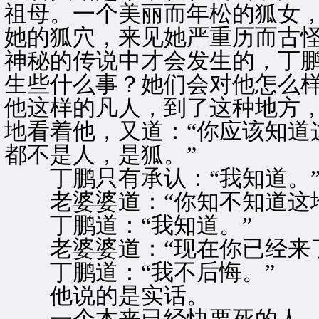
祖母。一个美丽而年松的狐女
她的狐穴，来见她严重历而古
神秘的传说中才会发生的，丁
生些什么事？她们会对他怎么
他这样的凡人，到了这种地方
地看着他，又道：“你应该知道
都不是人，是狐。”
丁鹏只有承认：“我知道。
老婆婆道：“你知不知道这地
丁鹏道：“我知道。”
老婆婆道：“现在你已经来了
丁鹏道：“我不后悔。”
他说的是实话。