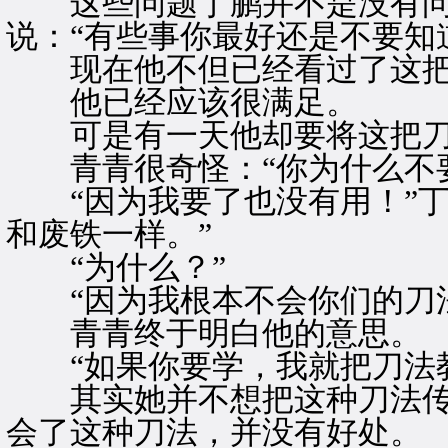
这些问题丁鹏并不是没有问
说：“有些事你最好还是不要知
现在他不但已经看过了这把
他已经应该很满足。
可是有一天他却要将这把刀
青青很奇怪：“你为什么不要
“因为我要了也没有用！”丁
和废铁一样。”
“为什么？”
“因为我根本不会你们的刀法
青青终于明白他的意思。
“如果你要学，我就把刀法教
其实她并不想把这种刀法传
会了这种刀法，并没有好处。