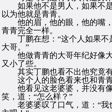
如果他不是男人，如果不是
以为他就是青青。
他的眉，他的眼，他的嘴，
青青完全一样。
丁鹏在想：“这个人如果不是
大哥。”
他做青青的大哥年纪好像大
又小了些。
其实丁鹏也看不出他究竟有
这个人的脸色看来也和青青
他看见这老婆婆，并没有像
笑，道：“怎么样？”
老婆婆叹了口气，道：“我也