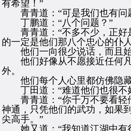
有希望！”
青青道：“可是我们也有问题
丁鹏道：“八个问题？”
青青道：“不多不少，正好是
的一定是他们那八个忠心的仆
他们一向很少说话，而且始
他们好像从不愿接近任何凡
外。
他们每个人心里都仿佛隐藏
丁田道：“难道他们也很不好
青青道：“你千万不要看轻他
神通，只凭他们的武功，如果
尖高手。”
她又道：“我知道江湖中有很