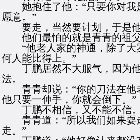
她抱住了他：“只要你对我是
愿意。”
要走，当然要计划，于是他
他们最怕的就是青青的祖
“他老人家的神通，除了大罗
何人能比得上。”
丁鹏居然不大服气，因为他
法。
青青却说：“你的刀法在他老
他只要一伸手，你就会倒下。”
丁鹏不相信，又不能不信
青青道：“所以我们如果耍走
走。”