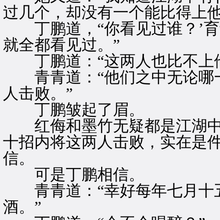
过几个，却没有一个能比得上他
丁鹏道，“你看见过谁？’育
就全都看见过。”
丁鹏道：“这两人也比不上他
青青道：“他们之中无论哪一
人击败。”
丁鹏皱起了眉。
红侮和墨竹无疑都是江湖中
十招内将这两人击败，实在是
信。
可是丁鹏相信。
青青道：“幸好每年七月十五
酒。”