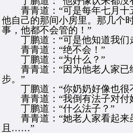
丁鹏道：“他好像认来都没有
青青道：“可是每年七月十五
他自己的那间小房里。那几个
事，他都不会管的！”
丁鹏道：“可是他知道我们走
青青道：“绝不会！”
丁鹏道：“为什么？”
青青道：“因为他老人家已经
步。”
丁鹏道：“你奶奶好像也很不
青青道：“我倒有法子对付她
丁鹏道：“什么法子？”
青青道：“她老人家看起来虽
且……”