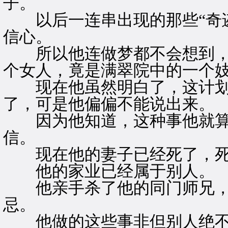
子。
以后一连串出现的那些“奇迹
信心。
所以他连做梦都不会想到，
个女人，竟是满翠院中的一个
现在他虽然明白了，这计划
了，可是他偏偏不能说出来。
因为他知道，这种事他就算
信。
现在他的妻子已经死了，死
他的家业已经属于别人。
他亲手杀了他的同门师兄，
忌。
他做的这些事非但别人绝不