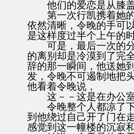
他们的爱恋是从膝盖
第一次行凯携着她的
依然清晰，令晚的手可
是这样度过半个上午的
可是，最后一次的分
的离别却是冷漠到了完
辞的那一瞬间，他送她
发，令晚不可遏制地把
他看着令晚说，
这－－这是在办公室
令晚整个人都凉了下
到他绕过自己开了门在
感觉到这一幢楼的沉寂