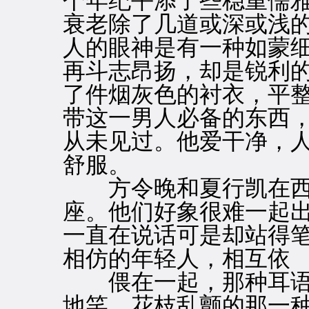
个年纪平添了些稳重儒
衰老除了几道或深或浅
人的眼神是有一种如蒙
再斗志昂扬，却是锐利
了件烟灰色的衬衣，平
带这一男人必备的东西
从未见过。他爱干净，
舒服。
方令晚和夏行凯在西
座。他们好象很难一起
一直在说话可是却站得
相仿的年轻人，相互依
偎在一起，那种耳语
地笑，花枝乱颤的那一