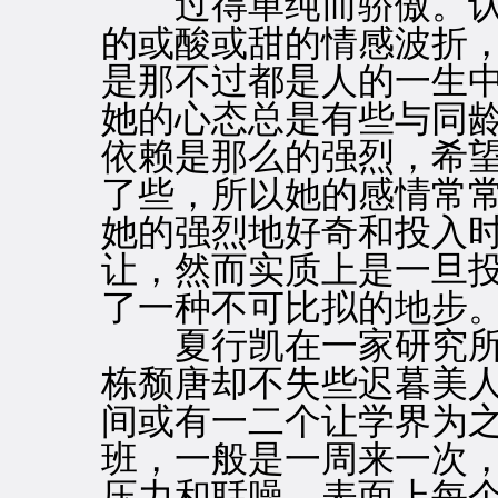
过得单纯而骄傲。认
的或酸或甜的情感波折
是那不过都是人的一生
她的心态总是有些与同
依赖是那么的强烈，希
了些，所以她的感情常
她的强烈地好奇和投入
让，然而实质上是一旦
了一种不可比拟的地步
夏行凯在一家研究所
栋颓唐却不失些迟暮美
间或有一二个让学界为
班，一般是一周来一次
压力和聒噪，表面上每