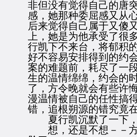
非但没有觉得自己的唐
感，她那种委屈感又从
后来觉得自己属于又傻
上，她是为他承受了很
行凯下不来台，将郁积
好不容易安排得到的约
案的难题前，耗尽了一
生的温情绵绵，约会的
了，方令晚就会有些许
漫温情被自己的任性搞
错，追根朔源的错究竟
夏行凯沉默了一下，
想，还是不想－－方