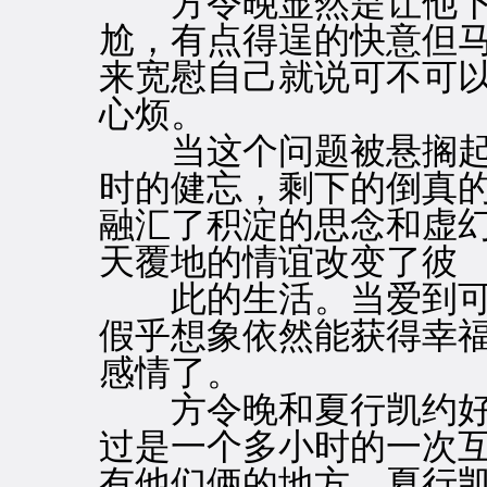
方令晚显然是让他下
尬，有点得逞的快意但
来宽慰自己就说可不可
心烦。
当这个问题被悬搁起
时的健忘，剩下的倒真
融汇了积淀的思念和虚
天覆地的情谊改变了彼
此的生活。当爱到可
假乎想象依然能获得幸
感情了。
方令晚和夏行凯约好
过是一个多小时的一次
有他们俩的地方，夏行