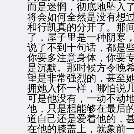
而是迷惘，彻底地坠入
将会如何全然是没有想
和行凯真的分开了。那
了，屋子里是一种阴寒
说了不到十句话，都是
你要多注意身体，你要
是沉默。那时候方令晚
望是非常强烈的，甚至
拥她入怀一样，哪怕说
可是他没有，一动不动
他，只是想能够在最后
道自己还是爱着他的，
在他的膝盖上，就象前