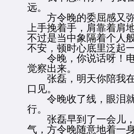
远。
方令晚的委屈感又弥
上手挽着手，肩靠着肩
不过是当中象隔着个人
不安，顿时心底里泛起
令晚，你说话呀！电
觉察出来。
张磊，明天你陪我在
口见。
令晚收了线，眼泪就
行。
张磊早到了一会儿，
气，方令晚随意地着一