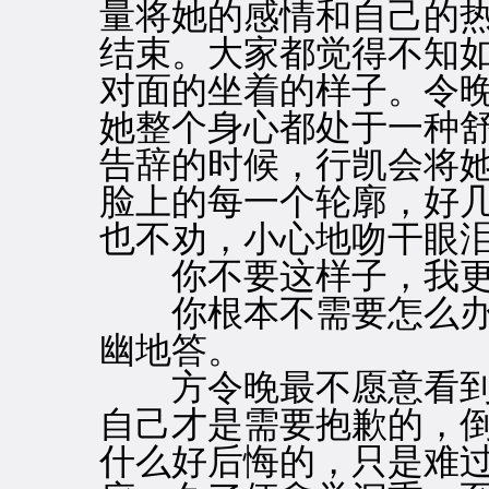
量将她的感情和自己的
结束。大家都觉得不知
对面的坐着的样子。令
她整个身心都处于一种
告辞的时候，行凯会将
脸上的每一个轮廓，好
也不劝，小心地吻干眼
你不要这样子，我更
你根本不需要怎么办
幽地答。
方令晚最不愿意看到
自己才是需要抱歉的，
什么好后悔的，只是难