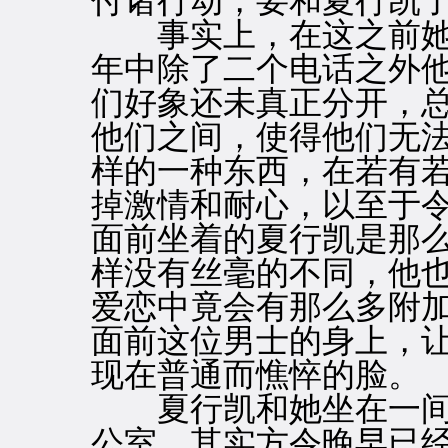
付诸行动，要和夏行凯
事实上，在这之前她
年中除了二个电话之外
们好象还未真正分开，
他们之间，使得他们无
样的一种东西，在若有
掉激情和耐心，以至于
面前坐着的夏行凯是那
样没有丝毫的不同，他
爱恋中竟会有那么多附
面前这位男士的身上，
现在普通而憔悴的脸。
夏行凯和她坐在一间
公室，其实方令晚早已