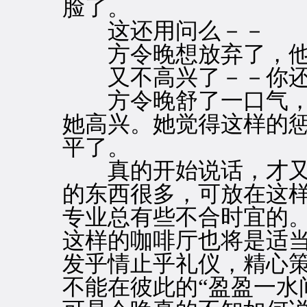
脸了。
这还用问么－－
方令晚想放弃了，他
又不高兴了－－你还
方令晚舒了一口气，
她高兴。她觉得这样的
平了。
真的开始说话，才又
的东西很多，可放在这
专业总有些不合时宜的
这样的咖啡厅也将是适
发乎情止乎礼仪，精心
不能在彼此的“盈盈一水