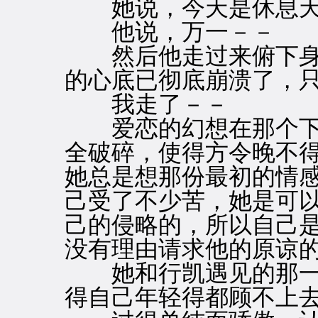
她说，今天是休息天
他说，万一－－
然后他走过来俯下身
的心底已彻底崩溃了，
我走了－－
爱恋的幻想在那个下
全破碎，使得方令晚不
她总是想那份最初的情
己受了不少苦，她是可
己的侵略的，所以自己
没有理由请求他的原谅
她和行凯遇见的那一
得自己年轻得都顾不上