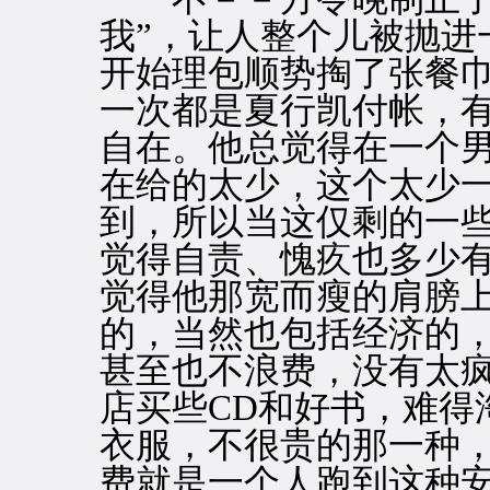
我”，让人整个儿被抛进
开始理包顺势掏了张餐
一次都是夏行凯付帐，
自在。他总觉得在一个
在给的太少，这个太少
到，所以当这仅剩的一
觉得自责、愧疚也多少
觉得他那宽而瘦的肩膀
的，当然也包括经济的
甚至也不浪费，没有太
店买些CD和好书，难得
衣服，不很贵的那一种
费就是一个人跑到这种