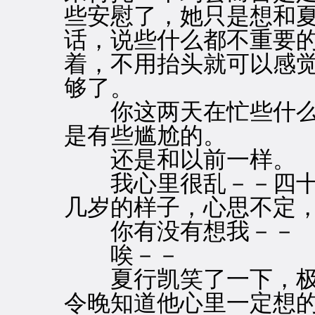
些安慰了，她只是想和
话，说些什么都不重要
着，不用抬头就可以感
够了。
你这两天在忙些什么
是有些尴尬的。
还是和以前一样。
我心里很乱－－四十
几岁的样子，心思不定
你有没有想我－－
唉－－
夏行凯笑了一下，极
令晚知道他心里一定想