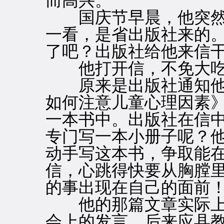
而高兴。
国庆节早晨，他突然
一看，是省出版社来的
了吧？出版社给他来信
他打开信，不免大吃
原来是出版社通知他
如何注意儿童心理因素
一本书中。出版社在信
专门写一本小册子呢？
动手写这本书，争取能
信，心跳得快要从胸膛
的事出现在自己的面前
他的那篇文章实际上
会上的发言，后来应县