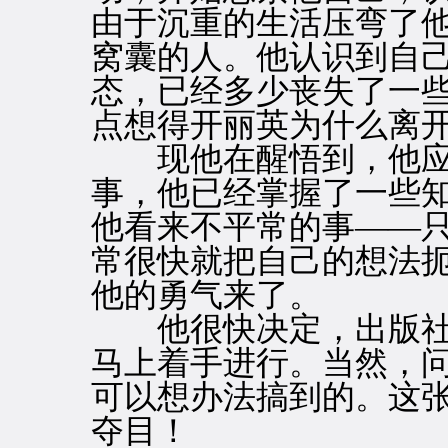
由于沉重的生活压弯了
窝囊的人。他认识到自
态，已经多少丧失了一
点想得开丽英为什么离
现他在醒悟到，他应
事，他已经掌握了一些
他看来不平常的事——
常很快就把自己的想法
他的勇气来了。
他很快决定，出版社
马上着手进行。当然，
可以想办法搞到的。这
夺目！