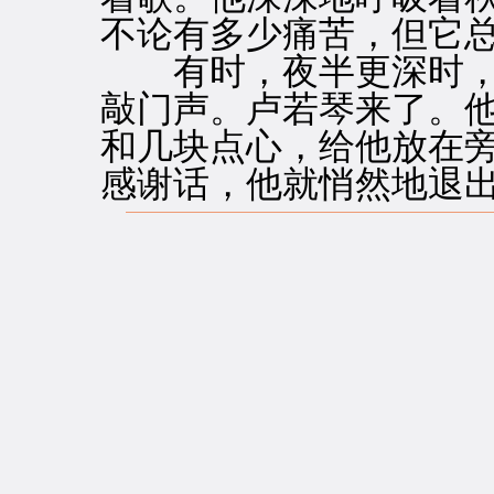
不论有多少痛苦，但它
有时，夜半更深时，
敲门声。卢若琴来了。
和几块点心，给他放在
感谢话，他就悄然地退