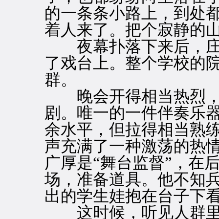
的一条条小路上，到处
着人来了。把个寂静的
夜幕扑落下来后，庄
了戏台上。整个学校的
群。
晚会开得相当热烈，
剧。唯一的一件伴奏乐
余水平，但拉得相当熟
声充满了一种激荡的热
广厚是“舞台监督”，在
场，准备道具。他不知
出的学生娃抱在台子下
这时候，听见人群里有