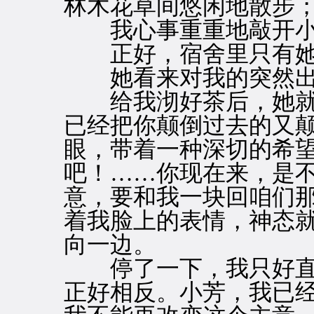
林木花草间悠闲地散步
我心事重重地敲开小
正好，宿舍里只有她
她看来对我的突然出
给我沏好茶后，她就用
已经把你颠倒过去的又颠
眼，带着一种深切的希望
吧！……你现在来，是
意，要和我一块回咱们那
着我脸上的表情，神态
向一边。
停了一下，我只好直截
正好相反。小芳，我已