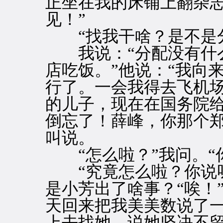
正坐在我的床铺上翻杂志
见！”
“找我干啥？是不是分
我说：“分配没有什么
店吃饭。”他说：“我向
行了。一会我得去飞机
的儿子，现在在国务院
倒忘了！薛峰，你那个郑
叫说。
“怎么啦？”我问。“
“究竟怎么啦？你说呀
是小芳出了啥事？“唉！
天回来把我美美数说了
上去找她，说她坚决不