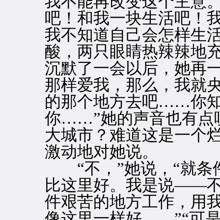
我不能再改变这个主意
吧！和我一块生活吧！
我不知道自己会怎样生活
酸，两只眼睛热辣辣地
沉默了一会以后，她再一
那样爱我，那么，我就
的那个地方去吧……你
你……”她的声音也有点
大城市？难道这是一个烂
激动地对她说。
“不，”她说，“就条
比这里好。我是说——
件艰苦的地方工作，用
像这里一样好……”“可