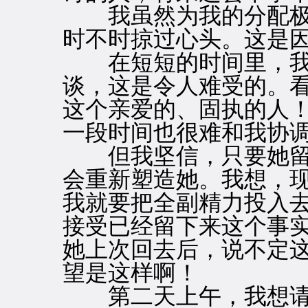
我虽然为我的分配极
时不时掠过心头。这是
在短短的时间里，我
谈，这是令人难受的。
这个亲爱的、固执的人
一段时间也很难和我协
但我坚信，只要她留
会重新塑造她。我想，
我就要把全副精力投入
接受已经留下来这个事
她上次回去后，说不定
望是这样啊！
第二天上午，我想请