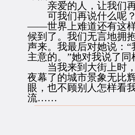
亲爱的人，让我们再
可我们再说什么呢？
——世界上难道还有这
候到了。我们无言地拥
声来。我最后对她说：“
主意的。”她对我说了同
当我来到大街上时，
夜幕了的城市景象无比
眼，也不顾别人怎样看
流……