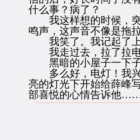
什么事？病了？
我这样想的时候，突
鸣声，这声音不像是拖
我笑了。我记起了上
我走过去，拉了拉电
黑暗的小屋子一下子
多么好，电灯！我兴
亮的灯光下开始给薛峰
部喜悦的心情告诉他…