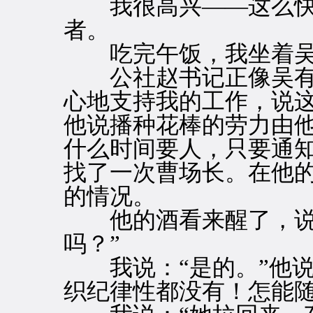
我很高兴——这么快
者。
吃完午饭，我坐着吴
公社赵书记正像吴有
心地支持我的工作，说
他说播种花棒的劳力由
什么时间要人，只要通
找了一次曹场长。在他
的情况。
他的酒看来醒了，说：
吗？”
我说：“是的。”他说
织纪律性都没有！怎能随