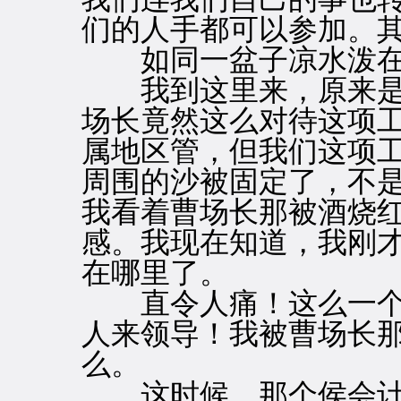
们的人手都可以参加。其
如同一盆子凉水泼在
我到这里来，原来是
场长竟然这么对待这项
属地区管，但我们这项
周围的沙被固定了，不
我看着曹场长那被酒烧
感。我现在知道，我刚
在哪里了。
直令人痛！这么一个
人来领导！我被曹场长
么。
这时候，那个侯会计