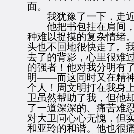
面。
我犹豫了一下，走近
他把书包挂在肩间，
种难以捉摸的复杂情绪
头也不回地很快走了。
去了的背影，心里很难
的强者！他对我分明有
明——而这同时又在精
个人！周文明打在我身
卫虽然帮助了我，但他
了一道深深的、痛苦难
对大卫问心心无愧，但
和亚玲的和谐。他也很