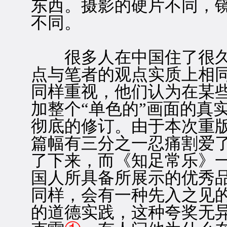
东西。摄影的硬片不同，
不同。
很多人在中国住了很久
点与笔者的观点实质上相
同样重视，他们认为在某
加整个“单色的”画面的真
彻底的修订。由于本次重
篇幅有三分之一忍痛割爱
了下来，而《知足常乐》
国人所具备所展示的优秀
同样，会有一种先入之见
的道德实践，这种夸奖无