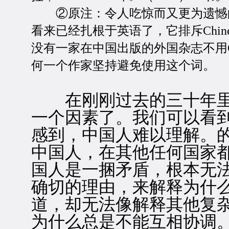
②原注：令人吃惊而又更为遗憾的是
看来已经扎根于英语了，它排斥Chi
没有一家在中国出版的外国杂志不用C
何一个作家坚持避免使用这个词。
在刚刚过去的三十年里
一个因素了。我们可以看
感到，中国人难以理解。
中国人，在其他任何国家
国人是一捆矛盾，根本无
确切的理由，来解释为什
道，却无法像解释其他复
为什么总是不能互相协调