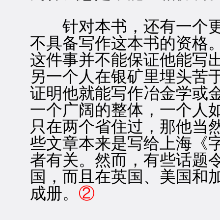
针对本书，还有一个更
不具备写作这本书的资格
这件事并不能保证他能写
另一个人在银矿里埋头苦
证明他就能写作冶金学或
一个广阔的整体，一个人
只在两个省住过，那他当
些文章本来是写给上海《
者有关。然而，有些话题
国，而且在英国、美国和
成册。
②