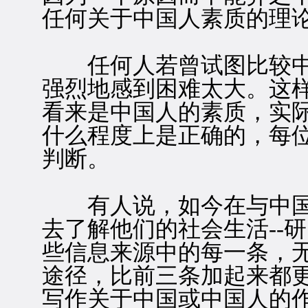
任何关于中国人素质的理
任何人若曾试图比较中
强烈地感到困难太大。这
看来是中国人的素质，实
什么程度上是正确的，每
判断。
有人说，如今在与中国
去了解他们的社会生活--
些信息来源中的每一条，
途径，比前三条加起来都
写作关于中国或中国人的