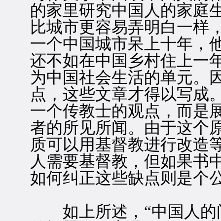
的家里研究中国人的家庭
比城市更容易弄明白一样
一个中国城市呆上十年，
还不如在中国乡村住上一
为中国社会生活的单元。
点，这些文章才得以写成
一个传教士的观点，而是
者的所见所闻。由于这个
质可以用基督教进行改造
人需要基督教，但如果书
如何纠正这些缺点则是个
如上所述，“中国人的问