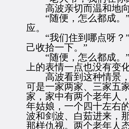
高波亲切而温和地向
“随便，怎么都成。”
应。
“我们住到哪点呀？”
己收拾一下。”
“随便，怎么都成。”
上的表情一点也没有变
高波看到这种情景，
可是一家两家、三家五
家，家中有两个老年人
年姑娘，一个四十左右
波和剑波、白茹进来，
那样仇视。两个老年人