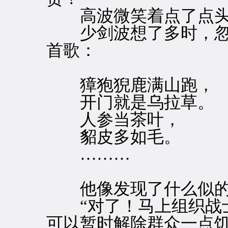
高波微笑着点了点头
少剑波想了多时，忽
首歌：
獐狍猊鹿满山跑，
开门就是乌拉草。
人参当茶叶，
貂皮多如毛。
………
他像发现了什么似的
“对了！马上组织战士
可以暂时解除群众一点