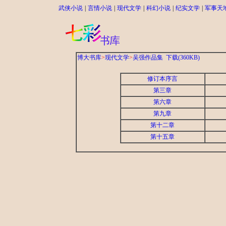
武侠小说
|
言情小说
|
现代文学
|
科幻小说
|
纪实文学
|
军事天
博大书库
>
现代文学
>
吴强作品集
下载(360KB)
修订本序言
第三章
第六章
第九章
第十二章
第十五章