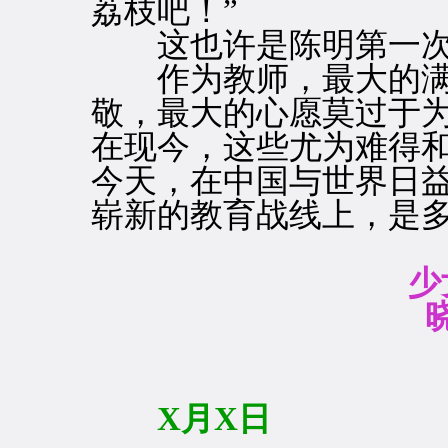
荔枝吧！”
这也许是陈明第一次
作为教师，最大的满
敬，最大的心愿莫过于
在现今，这些尤为难得
今天，在中国与世界日
崭新的教育战线上，是
少
X月X日