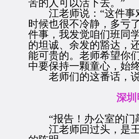
苦的人可以活下去。”
江老师说：“这件事对
时候也很不冷静，多亏
件事，我发觉咱们班同
的坦诚、余发的豁达，
能可贵的。老师希望你
中要保持一颗童心，始终
老师们的这番话，说
深圳
“报告！办公室的门敲
江老师回过头，是王