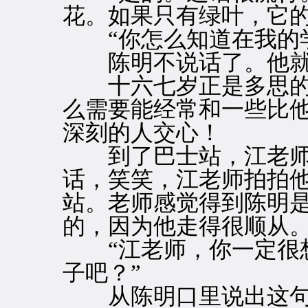
花。如果只有绿叶，它的
“你怎么知道在我的学
陈明不说话了。他就
十六七岁正是多思的
么需要能经常和一些比
深刻的人交心！
到了巴士站，江老师
话，笑笑，江老师拍拍
站。老师感觉得到陈明
的，因为他走得很顺从
“江老师，你一定很想
子吧？”
从陈明口里说出这句