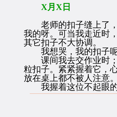
X月X日
老师的扣子缝上了，
我的呀。可当我走近时
其它扣子不大协调。
我想哭，我的扣子呢
课间我去交作业时；
粒扣子。紧紧握着它，
放在桌上都不被人注意
我握着这位不起眼的