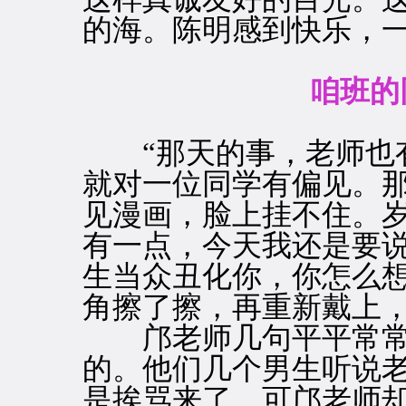
的海。陈明感到快乐，
咱班的
“那天的事，老师也有
就对一位同学有偏见。
见漫画，脸上挂不住。
有一点，今天我还是要
生当众丑化你，你怎么想
角擦了擦，再重新戴上，
邝老师几句平平常常
的。他们几个男生听说
是挨骂来了，可邝老师