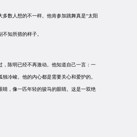
多数人想的不一样。他肯参加跳舞真是“太阳
副不知所措的样子。
，陈明已经不再激动。他知道自己一言：一
独冷峻。他的内心都是需要关心和爱护的。
睛，像一匹年轻的骏马的眼睛。这是一双绝