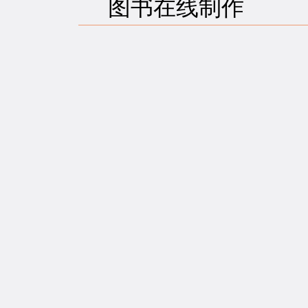
图书在线制作