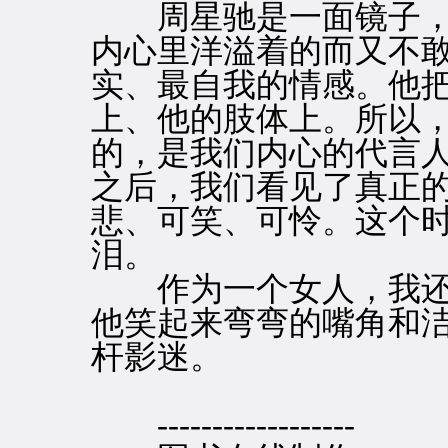
周星驰是一面镜子，
内心里洋溢着的而又不
实、最自我的情感。他
上、他的肢体上。所以
的，是我们内心的代言
之后，我们看见了真正
悲、可笑、可怜。这个
泪。
作为一个女人，我还
他笑起来弯弯的嘴角和
杆影迷。
------------------