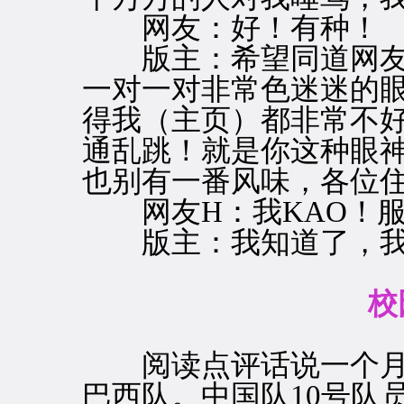
网友：好！有种！
版主：希望同道网友
一对一对非常色迷迷的
得我（主页）都非常不
通乱跳！就是你这种眼
也别有一番风味，各位
网友H：我KAO！服
版主：我知道了，我
校
阅读点评话说一个月
巴西队。中国队10号队