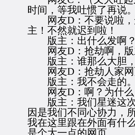
时间，等我吐惯了再说
网友D：不要说啦，
主！不然就迟到啦！
版主：出什么发啊
网友D：抢劫啊，版
版主：谁那么大胆，
网友D：抢劫人家网
版主：我不会走的
网友D：啊？为什么
版主：我们星迷这次
因是我们不同心协力，
我在这里跟在外面有什
是个大一点的网页。