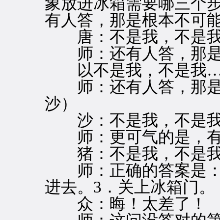
象放进冰箱需要哪三个
有人答，那是根本不可
唐：不是我，不是我
师：还有人答，那是
以不是我，不是我…
师：还有人答，那是
沙）
沙：不是我，不是我
师：更可气的是，有
猪：不是我，不是我
师：正确的答案是：1
进去。3．关上冰箱门。
众：晦！太差了！