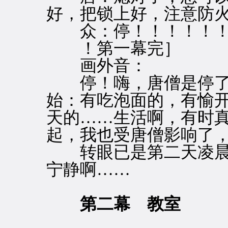
好，把锁上好，注意防
众：停！！！！！！
！第一幕完］
画外音：
停！嗨，唐僧是停了
始：有吃泡面的，有愉
天的……生活啊，有时
起，我也受唐僧影响了
转眼已是第二天凌晨5
宁静啊……
第二幕 教室