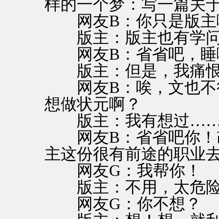
样的一个梦：写一篇关
网友B：你只是版主啊
版主：版主也有学问
网友B：省省吧，睡
版主：但是，我痛恨
网友B：唉，文也不行
想做状元啊？
版主：我有想过…
网友B：省省吧你！改
主这份很有前途的职业
网友G：我帮你！
版主：不用，太危险
网友G：你不想？