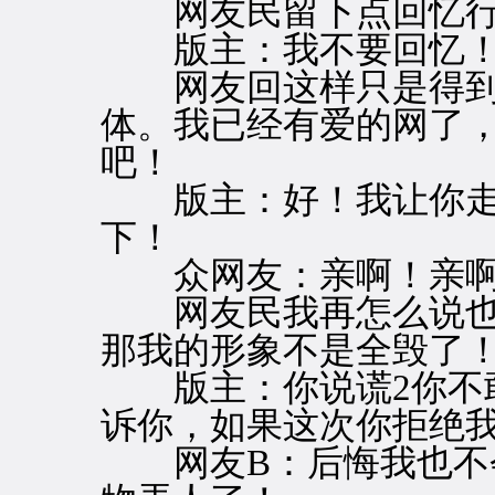
网友民留下点回忆行
版主：我不要回忆！
网友回这样只是得到
体。我已经有爱的网了
吧！
版主：好！我让你走
下！
众网友：亲啊！亲啊
网友民我再怎么说也
那我的形象不是全毁了
版主：你说谎2你不敢
诉你，如果这次你拒绝
网友B：后悔我也不会