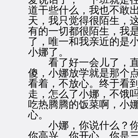
道干些什么，我也不敢
天，我只觉得很陌生，
有的一切都很陌生，我
了，唯一和我亲近的是
小娜了。
看了好一会儿了，直
傻，小娜放学就是那个
看着，不放心。终于看
走，怎么了小娜，不饿
吃热腾腾的饭菜啊，小
心。
小娜，你说什么？你
你高兴，你开心，你是