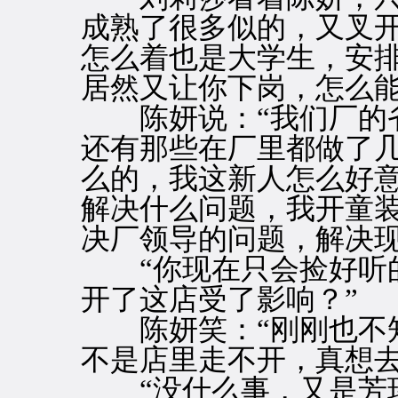
成熟了很多似的，又叉开
怎么着也是大学生，安
居然又让你下岗，怎么能
陈妍说：“我们厂的省
还有那些在厂里都做了
么的，我这新人怎么好
解决什么问题，我开童
决厂领导的问题，解决现
“你现在只会捡好听的
开了这店受了影响？”
陈妍笑：“刚刚也不知
不是店里走不开，真想去
“没什么事，又是芳玫