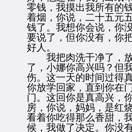
零钱，我摸出我所有的
着烟，你说，二十五元
钱了。我想你会说，你
要说了，但你没有，你
好人。
我把肉洗干净了，放
了，小娜你高兴吗？但
伤。这一天的时间过得
你放学回家，直到你在
门。这回你是真高兴，
房，你说，妈妈，是红
看着你吃得那么香甜，
候，我做了决定。你没