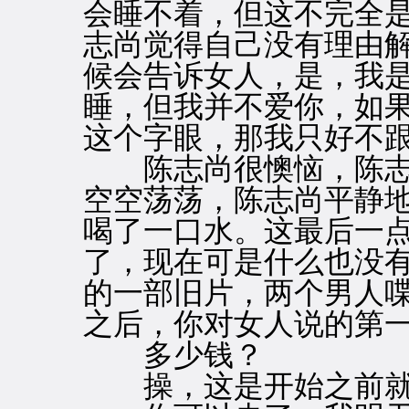
会睡不着，但这不完全
志尚觉得自己没有理由
候会告诉女人，是，我
睡，但我并不爱你，如
这个字眼，那我只好不
陈志尚很懊恼，陈志
空空荡荡，陈志尚平静
喝了一口水。这最后一
了，现在可是什么也没
的一部旧片，两个男人
之后，你对女人说的第
多少钱？
操，这是开始之前就