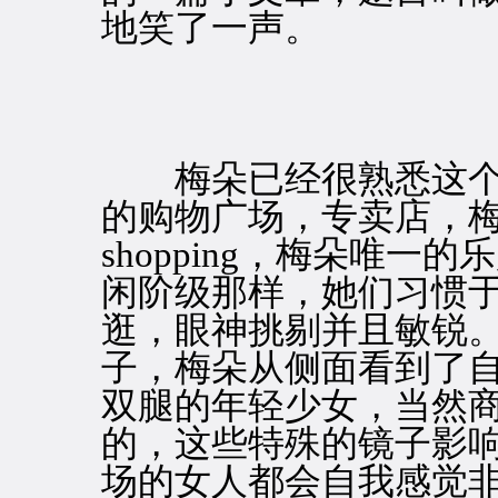
地笑了一声。
梅朵已经很熟悉这个
的购物广场，专卖店，
shopping，梅朵唯
闲阶级那样，她们习惯
逛，眼神挑剔并且敏锐
子，梅朵从侧面看到了
双腿的年轻少女，当然
的，这些特殊的镜子影
场的女人都会自我感觉