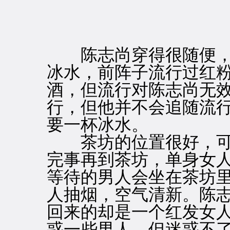
陈志尚穿得很随便，
冰水，前阵子流行过红
酒，但流行对陈志尚无
行，但他并不会追随流
要一杯冰水。
茶坊的位置很好，可
完事再到茶坊，单身女
等待的男人会坐在茶坊
人抽烟，空气清新。陈
回来的却是一个红发女
惑一些男人，但迷惑不