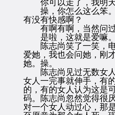
你可以走了，我明天
操，你怎么这么笨。
有没有快感啊？
有啊有啊，当然问过
是啦，这就是爱嘛
陈志尚笑了一笑，电
爱她，我也会问她，刚
她。操。
陈志尚见过无数女人
女人一完事就伸手，有
的，有的女人认为这是
码。陈志尚忽然觉得很
对一个女人动过心，那