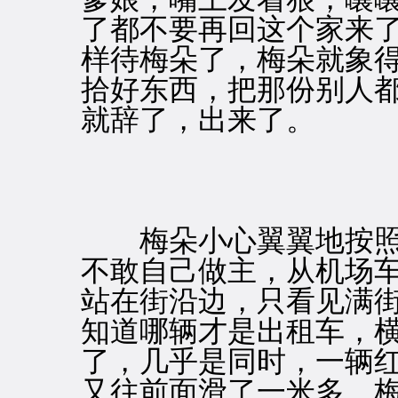
了都不要再回这个家来
样待梅朵了，梅朵就象
拾好东西，把那份别人
就辞了，出来了。
梅朵小心翼翼地按照
不敢自己做主，从机场
站在街沿边，只看见满
知道哪辆才是出租车，
了，几乎是同时，一辆红
又往前面滑了一米多。