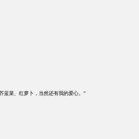
芥蓝菜、红萝卜，当然还有我的爱心。”