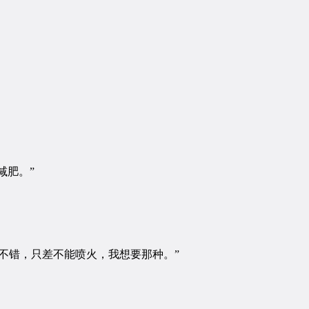
减肥。”
不错，只差不能喷火，我想要那种。”