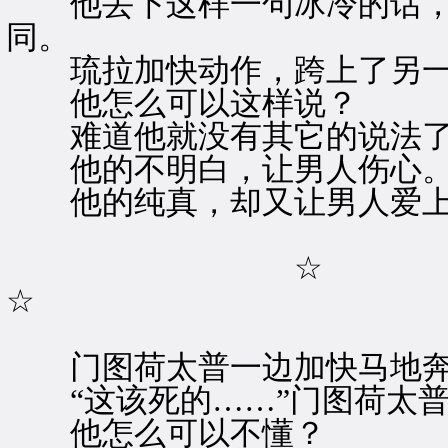
他丢下这样一句冰冷的话，
同。
琉拉加快动作，跨上了另一
他怎么可以这样说？
难道他就没有其它的说法了
他的不明白，让男人伤心
他的纯真，却又让男人爱上
☆
☆
门图荷太普一边加快马地奔
“这该死的……”门图荷太普
他怎么可以不懂？