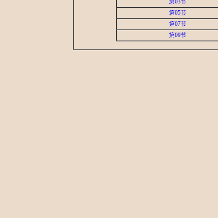
第03节
第05节
第07节
第09节