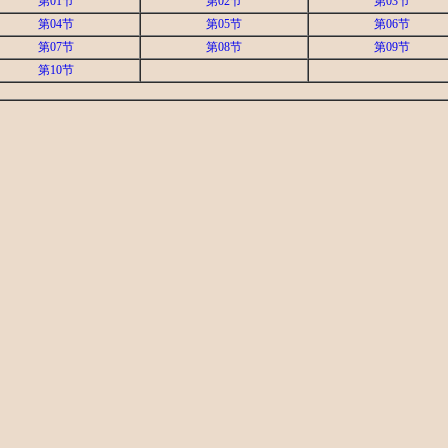
第01节
第02节
第03节
第04节
第05节
第06节
第07节
第08节
第09节
第10节