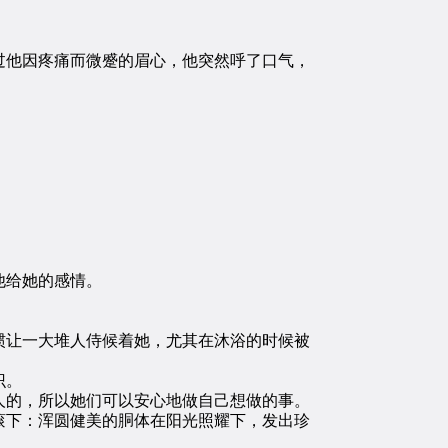
他因疼痛而微蹙的眉心，他突然呼了口气，
他给她的感情。
让一大堆人侍候着她，尤其在沐浴的时候被
识。
的，所以她们可以安心地做自己想做的事。
下：浑圆健美的胴体在阳光照耀下，发出珍