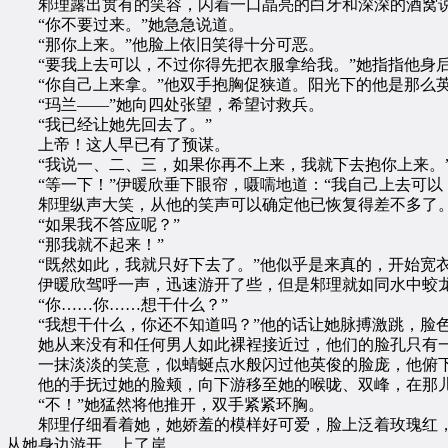
邾理露出贯有的笑容，闪着一口晶亮的白牙和深深的酒窝说道
“你不要过来。”她急急说道。
“那你上来。”他脸上依旧笑得十分可恶。
“要我上去可以，不过你得先把衣服拿给我。”她指指他身
“你自己上来拿。”他双手抱胸促狭道。阳光下的他是那么
“玛兰——”她向四处张望，希望讨救兵。
“我已经让她先回去了。”
上帝！这人早已有了预谋。
“我说一、二、三，如果你再不上来，我就下去抱你上来。”
“等一下！”伊暖欣垂下眼帘，嗫嚅地道：“我自己上去可以
邾理纵声大笑，从他的笑声可以确定他已恢复得差不多了
“如果我不答应呢？”
“那我就不起来！”
“既然如此，我就只好下去了。”他似乎是来真的，开始宽
伊暖欣驾呼一声，迅速游开了些，但是邾理就如同水中蛟龙
“你……你……想干什么？”
“我想干什么，你还不知道吗？”他的话让她脉搏激跳，脸
她从来没有和任何男人如此裸裎接近过，他们的脸孔只有一
一抹淡淡的笑意，似蜻蜒点水般闪过他英俊的脸庞，他俯下
他的手抚过她的脸颊，向下游移至她的喉咙、双峰，在那儿
“不！”她猛然将他推开，双手紧紧环胸。
邾理仔细看着她，她娇羞的模样好可爱，脸上泛着玫瑰红，
从她身边游开，上了岸。