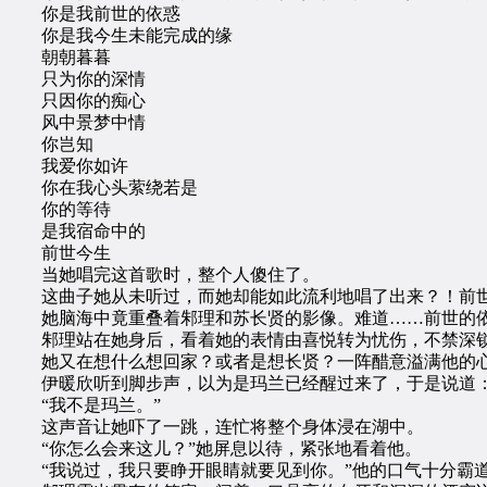
你是我前世的依惑
你是我今生未能完成的缘
朝朝暮暮
只为你的深情
只因你的痴心
风中景梦中情
你岂知
我爱你如许
你在我心头萦绕若是
你的等待
是我宿命中的
前世今生
当她唱完这首歌时，整个人傻住了。
这曲子她从未听过，而她却能如此流利地唱了出来？！前世
她脑海中竟重叠着邾理和苏长贤的影像。难道……前世的依
邾理站在她身后，看着她的表情由喜悦转为忧伤，不禁深
她又在想什么想回家？或者是想长贤？一阵醋意溢满他的心
伊暖欣听到脚步声，以为是玛兰已经醒过来了，于是说道：
“我不是玛兰。”
这声音让她吓了一跳，连忙将整个身体浸在湖中。
“你怎么会来这儿？”她屏息以待，紧张地看着他。
“我说过，我只要睁开眼睛就要见到你。”他的口气十分霸道