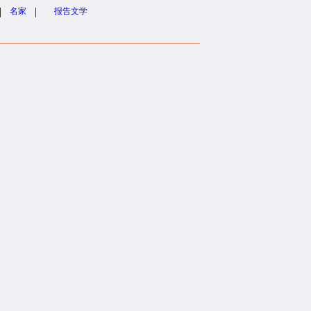
|
|
名家
报告文学