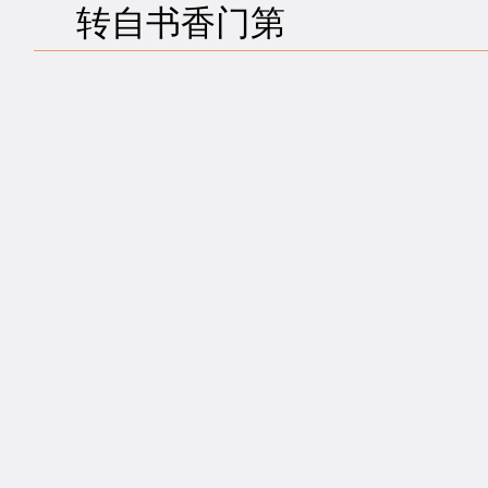
转自书香门第