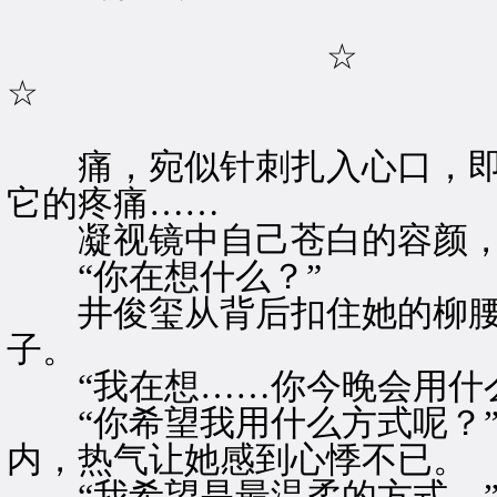
☆
☆
痛，宛似针刺扎入心口，即
它的疼痛……
凝视镜中自己苍白的容颜，
“你在想什么？”
井俊玺从背后扣住她的柳腰
子。
“我在想……你今晚会用什么
“你希望我用什么方式呢？”
内，热气让她感到心悸不已。
“我希望是最温柔的方式。