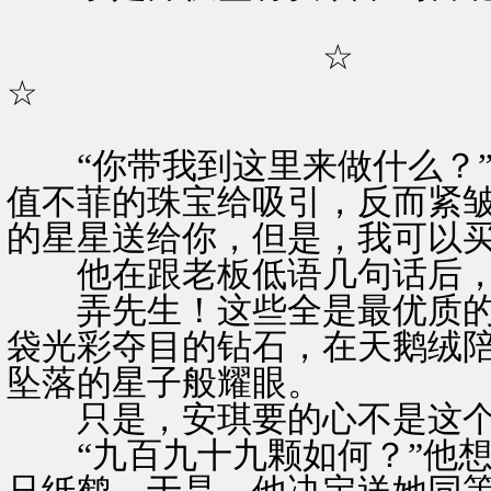
☆
☆
“你带我到这里来做什么？”
值不菲的珠宝给吸引，反而紧皱
的星星送给你，但是，我可以买
他在跟老板低语几句话后，
弄先生！这些全是最优质的美
袋光彩夺目的钻石，在天鹅绒
坠落的星子般耀眼。
只是，安琪要的心不是这个
“九百九十九颗如何？”他想