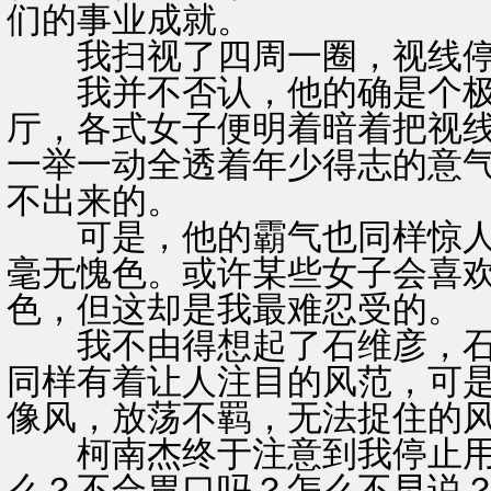
们的事业成就。
我扫视了四周一圈，视线停
我并不否认，他的确是个极
厅，各式女子便明着暗着把视
一举一动全透着年少得志的意
不出来的。
可是，他的霸气也同样惊人
毫无愧色。或许某些女子会喜
色，但这却是我最难忍受的。
我不由得想起了石维彦，石
同样有着让人注目的风范，可
像风，放荡不羁，无法捉住的
柯南杰终于注意到我停止用餐
么？不合胃口吗？怎么不早说？