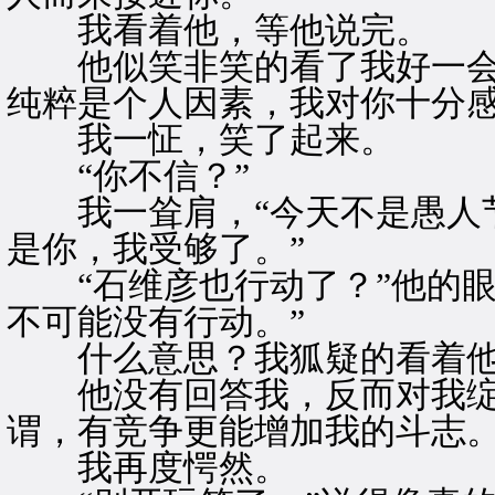
我看着他，等他说完。
他似笑非笑的看了我好一会儿
纯粹是个人因素，我对你十分感
我一怔，笑了起来。
“你不信？”
我一耸肩，“今天不是愚人节
是你，我受够了。”
“石维彦也行动了？”他的眼
不可能没有行动。”
什么意思？我狐疑的看着
他没有回答我，反而对我绽出
谓，有竞争更能增加我的斗志。
我再度愕然。