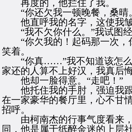
再度的，他拦住了我。
“你还欠我一顿晚餐，桑晴。
他直呼我的名字，这使我皱
“我不欠你什么。”我试图经
“你欠我的！起码那一次，你
笑着。
“你真……”我不知道该怎么
家还的人算不上好汉，我真后
他却一脸得意。“走吧！”
他托住我的手肘，强迫我跟
在一家豪华的餐厅里，心不甘
招呼。
由柯南杰的行事气度看来，
同，他是属于纸醉金迷的上层