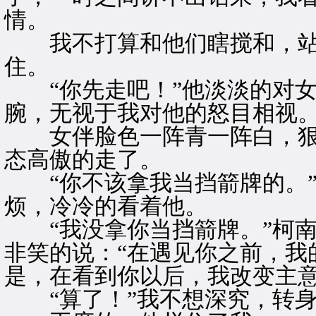
情。
我不打算和他们瞎搅和，站
住。
“你先走吧！”他淡淡的对女
腕，无视于我对他的怒目相视
女伴脸色一阵青一阵白，狠
态高傲的走了。
“你不该拿我当挡箭牌的。”
烦，冷冷的看着他。
“我没拿你当挡箭牌。”柯南
非笑的说：“在遇见你之前，我
是，在看到你以后，我改变主意
“算了！”我不想深究，转身