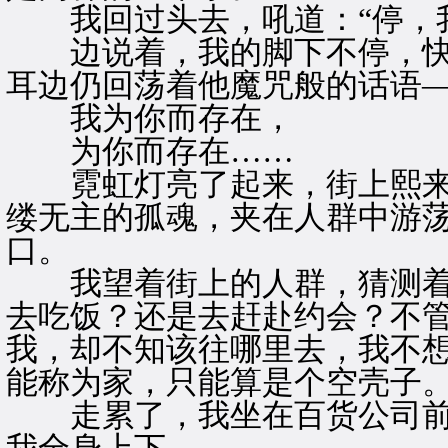
我回过头去，吼道：“停，我
边说着，我的脚下不停，快
耳边仍回荡着他魔咒般的话语
我为你而存在，
为你而存在……
霓虹灯亮了起来，街上熙来
缕无主的孤魂，夹在人群中游
口。
我望着街上的人群，猜测着
去吃饭？还是去赶赴约会？不
我，却不知该往哪里去，我不
能称为家，只能算是个空壳子
走累了，我坐在百货公司前