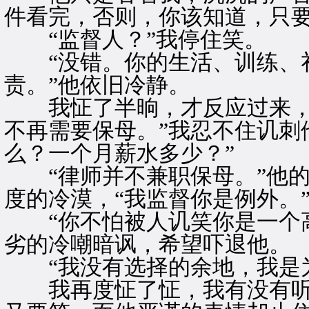
件看完，否则，你该知道，只要
“监督人？”我停住笑。
“没错。你的生活、训练、
责。”他依旧冷静。
我怔了半晌，才反应过来，“
不再需要保母。”我忍不住讥刺
么？一个月薪水多少？”
“律师并不兼职保母。”他的
度的冷漠，“我监督你是例外。
“你不怕被人讥笑你是一个高
劣的冷嘲暗讽，希望吓退他。
“我没有选择的余地，我是为
我再度怔了怔，我有没有听