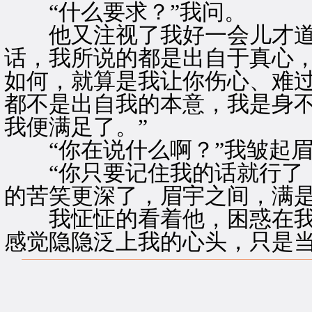
“什么要求？”我问。
他又注视了我好一会儿才道：
话，我所说的都是出自于真心
如何，就算是我让你伤心、难
都不是出自我的本意，我是身
我便满足了。”
“你在说什么啊？”我皱起眉
“你只要记住我的话就行了，
的苦笑更深了，眉宇之间，满
我怔怔的看着他，困惑在我
感觉隐隐泛上我的心头，只是