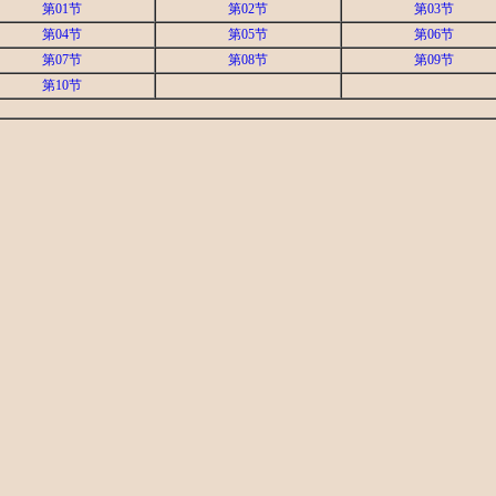
第01节
第02节
第03节
第04节
第05节
第06节
第07节
第08节
第09节
第10节