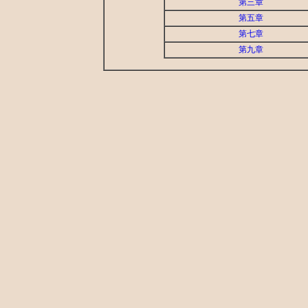
第三章
第五章
第七章
第九章