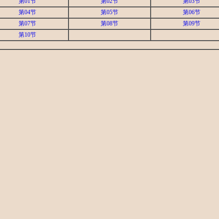
第01节
第02节
第03节
第04节
第05节
第06节
第07节
第08节
第09节
第10节