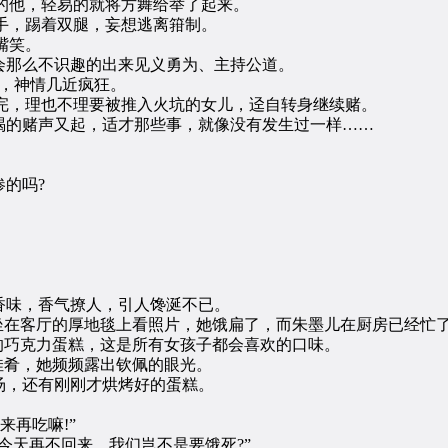
的他，轻易的就将方舞给举了起来。
手，踢着双腿，妄想逃离箝制。
嘴笑。
那么不识趣的出来见义勇为、主持公道。
，神情几近疯狂。
完，理也不理要被推入火坑的女儿，迳自转身继续赌。
的赌声又起，适才那些事，就像没有发生过一样……
的吗?
味，香气撩人，引人馋涎不已。
在客厅的厚地毯上看照片，她饿扁了，而朱墨儿在厨房已经忙
巧克力蛋糕，这是所有女孩子都会喜欢的口味。
肴，她频频露出钦佩的眼光。
，还有刚刚才烘烤好的蛋糕。
再吃嘛!”
天再不回来，我们岂不是要饿死?”