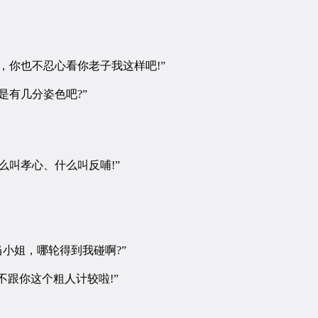
你也不忍心看你老子我这样吧!”
有几分姿色吧?”
叫孝心、什么叫反哺!”
小姐，哪轮得到我碰啊?”
跟你这个粗人计较啦!”