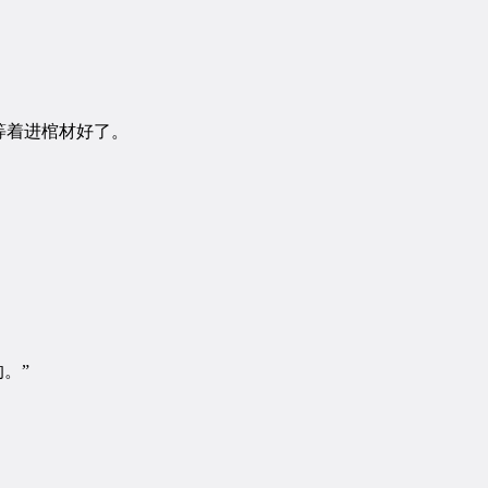
等着进棺材好了。
。”