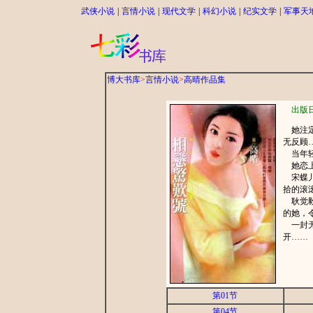
武侠小说
|
言情小说
|
现代文学
|
科幻小说
|
纪实文学
|
军事天
博大书库
>
言情小说
>
高晴作品集
出版日
她注定
无反顾
当年轻
她恋上
宋蝶儿
拾的滚
耿觉毅
的她，
一封无
开……
第01节
第04节