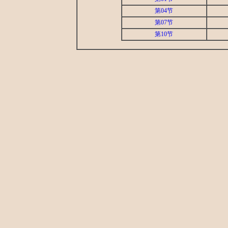
第04节
第07节
第10节