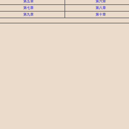
第五章
第六章
第七章
第八章
第九章
第十章