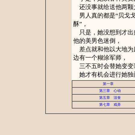
还没事就给送他两颗
男人真的都是“贝戈戈
酥”，
只是，她没想到才出
他的美男色迷倒，
差点就和他以大地为床
边有一个糊涂军师，
三不五时会替她变变
她才有机会进行她独门
第一章
第三章 心动
第五章 沮丧
第七章 戏弄