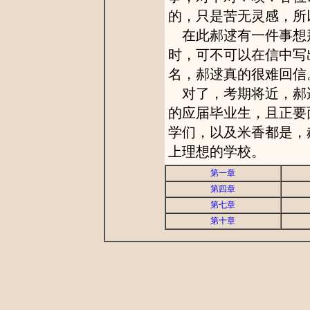
的，只是苦无灵感，所
在此郝逑有一件事想
时，可不可以在信中写
名，郝逑真的很难回信
对了，考期将近，郝
的应届毕业生，且正要
学们，以及米香都是，
上理想的学校。
第一章
第四章
第七章
第十章