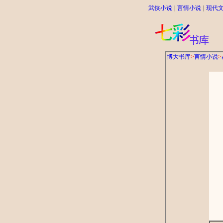
武侠小说
|
言情小说
|
现代
博大书库
>
言情小说
>