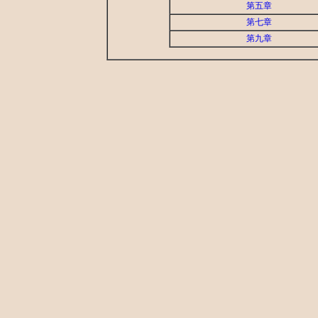
第五章
第七章
第九章