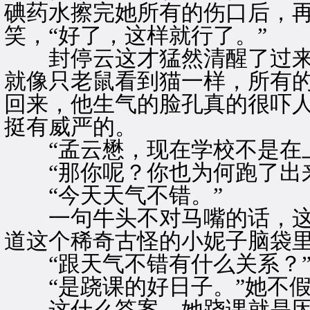
碘药水擦完她所有的伤口后，
笑，“好了，这样就行了。”
封停云这才猛然清醒了过来
就像只老鼠看到猫一样，所有
回来，他生气的脸孔真的很吓
挺有威严的。
“孟云懋，现在学校不是在上
“那你呢？你也为何跑了出来
“今天天气不错。”
一句牛头不对马嘴的话，这
道这个稀奇古怪的小妮子脑袋
“跟天气不错有什么关系？
“是跷课的好日子。”她不假
这什么答案，她跷课就是因