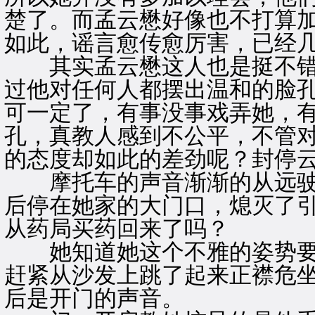
楚了。而孟云懋好像也不打算
如此，谣言愈传愈厉害，已经
其实孟云懋这人也是挺不错
过他对任何人都摆出温和的脸
可一定了，有事没事戏弄她，
孔，真教人感到不公平，不管
的态度却如此的差劲呢？封停
摩托车的声音渐渐的从远驶
后停在她家的大门口，熄灭了
从药局买药回来了吗？
她知道她这个不雅的姿势要
赶紧从沙发上跳了起来正襟危
后是开门的声音。