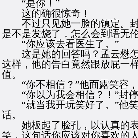
“是你！”
这的确很惊奇！
不过只见她一脸的镇定。封
是不是发烧了，怎么会到语无
“你应该去看医生了。”
这是她的回答吗？孟云懋怎
这样，他的告白竟然跟放屁一
值。
“你不相信？”他面露笑容，
“你以为我会相信？！”封停
“就当我开玩笑好了。”他笑
话。
她板起了脸孔，以认真的表情
笑，这句话你应该对你喜欢的人