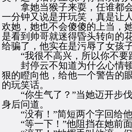
拿她当猴子来耍，任谁都会
一分钟又说是开玩笑，真是让
欢她，她也不会傻傻的上当，
是看到帅哥就迷得昏头转向的
给骗了，他实在是污辱了女孩
“我很不高兴，所以你不要跟
封停云不知道为什么心情顿
狠的瞪向他，给他一个警告的
的玩笑话。
“你生气了？”当她迈开步伐
身后问道。
“没有！”简短两个字回给他
“等一下！”他阻挡在她前面