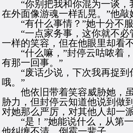
“你别把我和你混为一谈，我
在外面像游魂一样乱晃。”他敲
“有什么事情？”她十分不服
“一点家务事，这你就不必管
一样的笑容，但在他眼里却看
“什么嘛，”封停云咕哝着，
有那一回事。”
“废话少说，下次我再捉到你
哦。”
他依旧带着笑容威胁她，虽
胁力，但封停云知道他说到做
对她那么严厉，对其他人却一
“是！”她能说什么，从第一
他纠缠不清，倒霉一辈子。