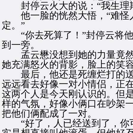
封停云火大的说：“我生理期
他一脸的恍然大悟，“难怪人
定。”
“你去死算了！”封停云将他
到一旁。
孟云懋没想到她的力量竟然
她充满怒火的背影，脸上的笑
最后，他还是死缠烂打的送
远远看去好像一对小情侣，正
这两个人是今天刚认识的。但
样的气氛，好像小俩口在吵架
把他们俩配成了一对。
“好了，人已经送到了，你可