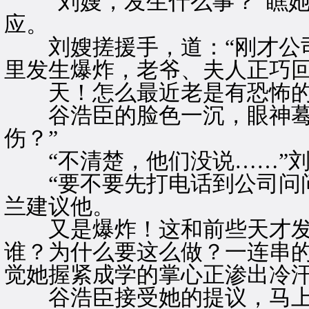
“刘嫂，发生什么事？”瞧她
应。
刘嫂搓援手，道：“刚才公司
里发生爆炸，老爷、夫人正巧回
天！怎么最近老是有恐怖的
谷浩臣的脸色一沉，眼神蓦地
伤？”
“不清楚，他们没说……”刘
“要不要先打电话到公司问问
兰建议他。
又是爆炸！这和前些天才发
谁？为什么要这么做？一连串
觉她握紧成学的掌心正渗出冷
谷浩臣接受她的提议，马上