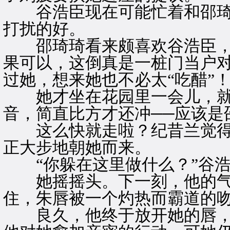
谷浩臣现在可能忙着和邵琦
打扰的好。
邵琦琦看来颇喜欢谷浩臣，
果可以，这倒真是一桩门当户
过她，想来她也不必太“吃醋”
她才坐在花园里一会儿，就
音，简直比方才还冲──应该是
这么快就走啦？纪昔兰觉得
正大步地朝她而来。
“你躲在这里做什么？”谷浩
她摇摇头。下一刻，他的气
住，朱唇被一个灼热而霸道的
良久，他终于放开她的唇，