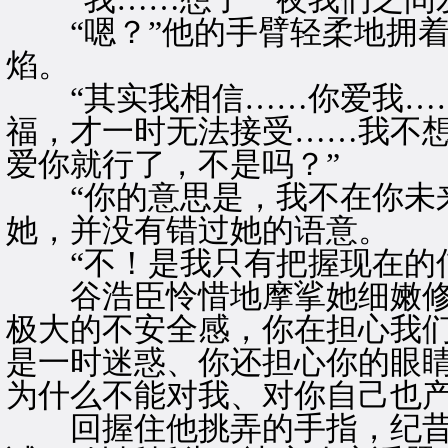
“嗯？”他的手臂轻柔地拥着
焰。
“其实我相信……你爱我……
福，才一时无法接受……我不
爱你就行了，不是吗？”
“你的意思是，我不在你未来
她，并没有错过她的语意。
“不！是我只有把握现在的信
谷浩臣怜惜地摩挲她细嫩修长
极大的不安全感，你在担心我
是一时迷惑、你还担心你的眼
为什么不能对我、对你自己也产
回握住他挑弄的手指，纪昔