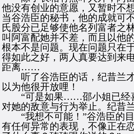
他没有创业的意愿，又暂时不
当谷浩臣的秘书，他的成就可
氏股分已足够使他名列富者之
叫阿富配她并不差，而且以他
根本不是问题。现在问题只在
得如此之好，两人真要达到来
距离……
听了谷浩臣的话，纪昔兰才知
以为他很开放哩！
“可是如果……邵小姐已经喜
对她的敌意与行为举止。纪昔
“我想不可能！”谷浩臣的目
有任何异常的表现，不像正在