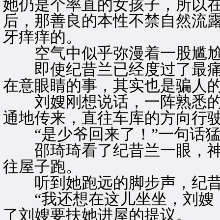
她仍是个率直的女孩子，所以
后，那善良的本性不禁自然流
牙痒痒的。
空气中似乎弥漫着一股尴尬
即使纪昔兰已经度过了最痛
在意眼睛的事，其实也是骗人
刘嫂刚想说话，一阵熟悉的
通地传来，直往车库的方向行
“是少爷回来了！”一句话猛
邵琦琦看了纪昔兰一眼，神
往屋子跑。
听到她跑远的脚步声，纪昔
“我还想在这儿坐坐，刘嫂，
了刘嫂要扶她进屋的提议。