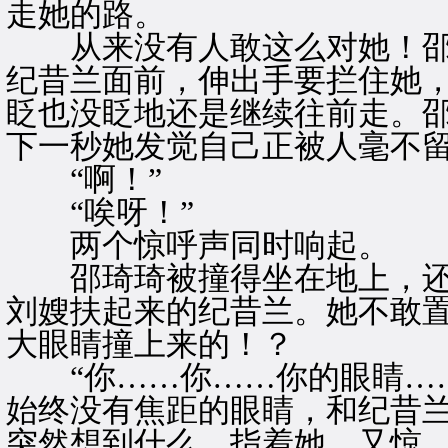
走她的路。
从来没有人敢这么对她！邵
纪昔兰面前，伸出手要拦住她
眨也没眨地还是继续往前走。
下一秒她发觉自己正被人毫不
“啊！”
“唉呀！”
两个惊呼声同时响起。
邵琦琦被撞得坐在地上，还
刘嫂扶起来的纪昔兰。她不敢
大眼睛撞上来的！？
“你……你……你的眼睛……
始终没有焦距的眼睛，和纪昔
突然想到什么，指着她，又惊