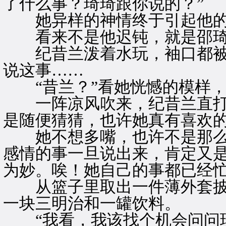
了什么事？琦琦跟你说的？”
她异样的神情终于引起他的
看来不是他迟钝，就是邵琦
纪昔兰泼着水玩，袖口都被
说这事……
“昔兰？”看她恍憾的模样，
一阵凉风吹来，纪昔兰直打咚
是随便猜猜，也许她真有喜欢的
她不想多嘴，也许不是那么
感情的事一旦说出来，肯定又
为妙。唉！她自己的事都已经
从篮子里取出一件薄外套披
一块三明治和一罐饮料。
“我看，我该找个机会问问琦