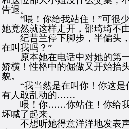
和这位邵大小姐没什么交集，
告退。
“喂！你给我站住！”可很少
她竟然就这样走开，邵琦琦不
纪昔兰停下脚步，半偏头，语
在叫我吗？”
原本她在电话中对她的第一
娇横！性格中的倔傲又开始抬
貌。
“我当然是在叫你！你这是什
有人敢乱动的……
喂！你……你站住！你给我站
坏喊了起来。
不想听她得意洋洋地发表声