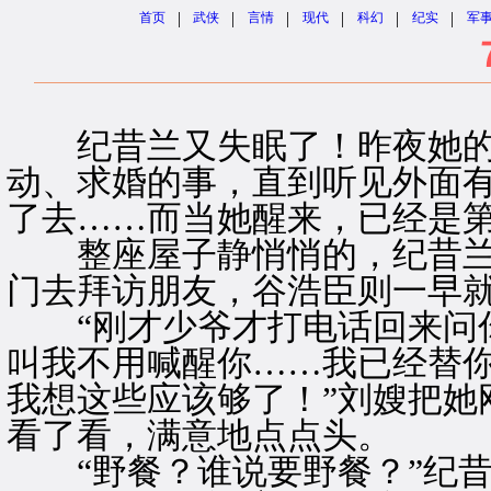
|
|
|
|
|
|
首页
武侠
言情
现代
科幻
纪实
军
纪昔兰又失眠了！昨夜她的
动、求婚的事，直到听见外面
了去……而当她醒来，已经是
整座屋子静悄悄的，纪昔兰
门去拜访朋友，谷浩臣则一早
“刚才少爷才打电话回来问你
叫我不用喊醒你……我已经替
我想这些应该够了！”刘嫂把她
看了看，满意地点点头。
“野餐？谁说要野餐？”纪昔