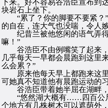
下来。好不容易谷浩臣宣布到
块岩石上坐下。
“累了？你的脚要不要紧？”
的自在，连大气也没喘，令人
纪昔兰被他悠闲的语气弄得嫉
嘛！”
谷浩臣不由例嘴笑了起来，手
几乎每天一早都会晨跑到这里
么会累？”
原来他每天早上都跑来这里
可她真不知道他有晨跑运动的
谷浩臣带着她半屈在湖畔，
“悠然湖大概有……四百公尺
个地方有几株树木可以遮荫外