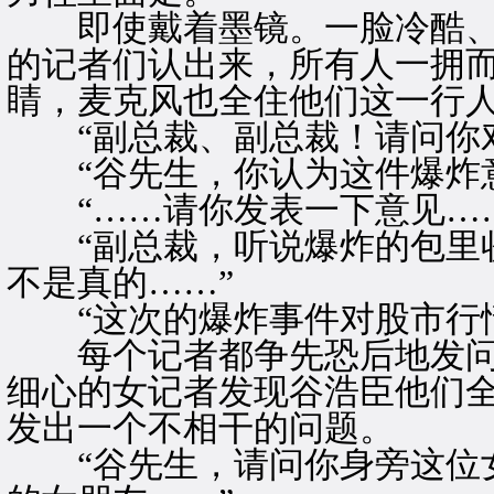
即使戴着墨镜。一脸冷酷、
的记者们认出来，所有人一拥
睛，麦克风也全住他们这一行
“副总裁、副总裁！请问你对
“谷先生，你认为这件爆炸意
“……请你发表一下意见……
“副总裁，听说爆炸的包里收
不是真的……”
“这次的爆炸事件对股市行情
每个记者都争先恐后地发问
细心的女记者发现谷浩臣他们
发出一个不相干的问题。
“谷先生，请问你身旁这位女