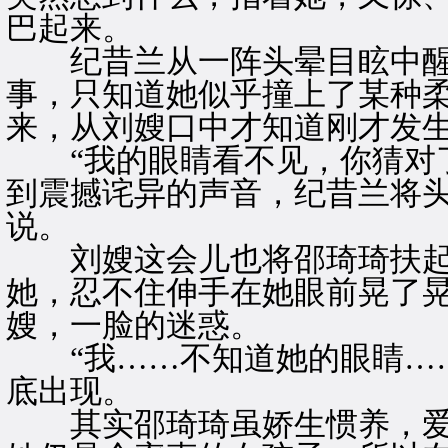
巴起来。
纪昔兰从一阵头晕目眩中醒
事，只知道她似乎撞上了某种
来，从刘嫂口中才知道刚才发
“我的眼睛看不见，你猜对了
到震撼诧异的声音，纪昔兰将
说。
刘嫂这会儿也将邵琦琦扶起
她，忍不住伸手在她眼前晃了晃
嫂，一脸的迷惑。
“我……不知道她的眼睛……
底出现。
其实邵琦琦虽娇生惯养，爱