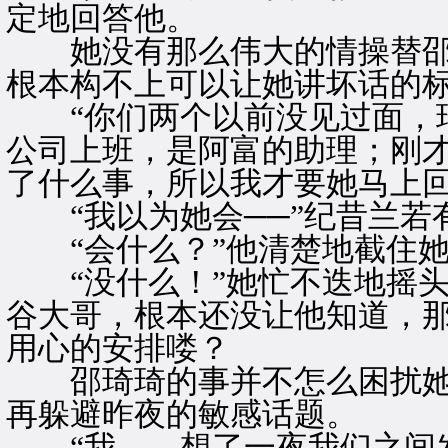
定地回答他。
她没有那么伟大的情操替邵
根本构不上可以让她讲坏话的
“你们两个以前没见过面，琦
公司上班，是阿富的助理；刚
了什么事，所以我才要她马上回
“我以为她会──”纪昔兰若
“会什么？”他清楚地截住她
“没什么！”她忙不迭地摇头
谷大哥，根本还没让他知道，
用心的安排喽？
邵琦琦的事并不怎么困扰她
再躲避昨夜的敏感话题。
“我……想了一夜我们之间发