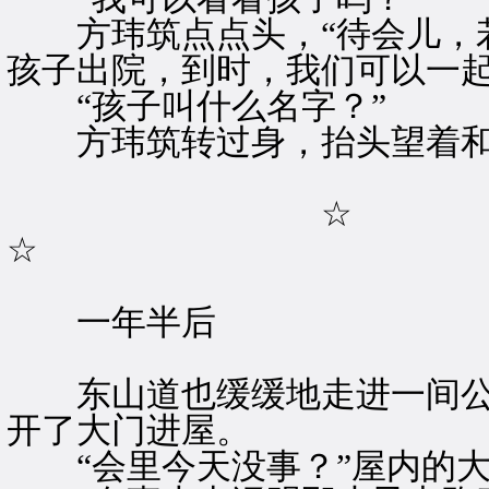
方玮筑点点头，“待会儿，若
孩子出院，到时，我们可以一起
“孩子叫什么名字？”
方玮筑转过身，抬头望着和煦
☆
☆
一年半后
东山道也缓缓地走进一间公
开了大门进屋。
“会里今天没事？”屋内的大