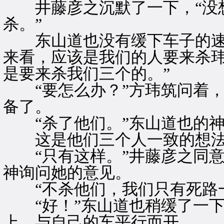
井藤彦之沉默了一下，“没想
杀。”
东山道也没有缓下车子的速度
来看，应该是我们的人要来杀
是要来杀我们三个的。”
“要怎么办？”方玮筑问着，
备了。
“杀了他们。”东山道也的神
这是他们三个人一致的想
“只有这样。”井藤彦之同意
神询问她的意见。
“不杀他们，我们只有死路一
“好！”东山道也稍缓了一下
上，与自己的车平行而开。