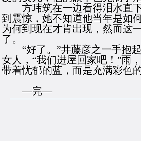
方玮筑在一边看得泪水直下
到震惊，她不知道他当年是如
为何到现在才肯出现，然而这
了。
“好了。”井藤彦之一手抱起
女人，“我们进屋回家吧！”雨
带着忧郁的蓝，而是充满彩色
—完—