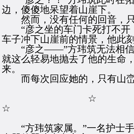
边，傻傻地呆望着山崖下。
然而，没有任何的回音，只
“彦之坐的车门卡死打不开，
车子冲下山崖前的情景，他此
“彦之——”方玮筑无法相信
就这么轻易地抛去了他的生命
来。
而每次回应她的，只有山峦
☆
☆
“方玮筑家属。”一名护士手