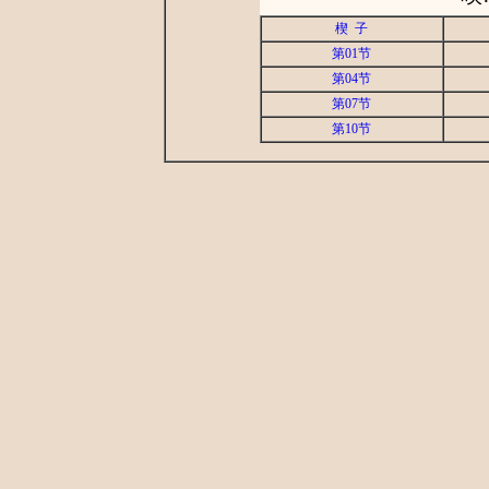
楔 子
第01节
第04节
第07节
第10节