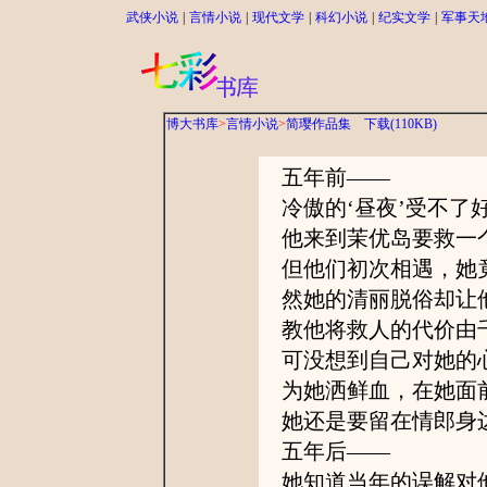
武侠小说
|
言情小说
|
现代文学
|
科幻小说
|
纪实文学
|
军事天
博大书库
>
言情小说
>
简璎作品集
下载(110KB)
五年前——
冷傲的‘昼夜’受不了
他来到茉优岛要救一
但他们初次相遇，她
然她的清丽脱俗却让
教他将救人的代价由
可没想到自己对她的
为她洒鲜血，在她面
她还是要留在情郎身
五年后——
她知道当年的误解对