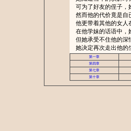
可为了好友的侄子，
然而他的代价竟是自
他更带着其他的女人
在他学妹的话语中，
但她承受不住他的深
她决定再次走出他的
第一章
第四章
第七章
第十章