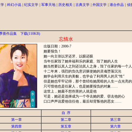
文学
|
科幻小说
|
纪实文学
|
军事天地
|
历史相关
|
古典文学
|
外国文学
|
港台作品
|
侦
季蔷作品集
下载(110KB)
忘情水
出版日期：2000-7
她要报负！
她一向主张以牙还牙、以眼还眼
当年任家毁了她幸福和乐的家庭、毁了她的人生
她当然要以其人之到还治其人之身，毁了任家的每一个人
十二年来，强烈的负仇意识驱使她的灵魂堕落沉沦
她学会利用天生的美貌，也学会了利用男人的天“性”
但是她也牢牢记得，那个曾经给她黑暗的人生一点光亮的
只可惜他也是任家人，也是她要报负的对象……
这世上，她最不想伤害的人就是他
可是，她还是选择成为一个夺去她的爱、窃去他的心
口口声声说爱他信任他，最后却背叛他的恶女……
自 序
第一章
第二章
第三章
第四章
第五章
第六章