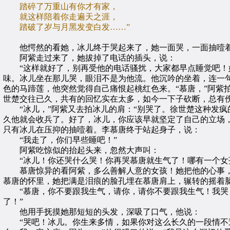
踏碎了万重山有你才有家，
就这样陪着你走遍天之涯，
踏破了岁与月黑发变白发……”
他愕然的看她，冰儿终于哭起来了，她一面哭，一面抽噎着说
阿紫走过来了，她拔掉了电话的插头，说：
“这样就好了，别再受他的电话骚扰，大家都早点睡觉吧！好
味。冰儿坐在那儿哭，眼泪不是为他流。他沉吟的坐着，连一
色的马蹄莲，他突然觉得自己痛恨起桃红色来。“慕唐，”阿紫
世楚交往已久，共有的回忆实在太多，如今一下子砍断，总有
“冰儿，”阿紫又去拍冰儿的肩：“别哭了。徐世楚这种发疯
久他就会收兵了。好了，冰儿，你应该早就坚定了自己的立场
只有冰儿在压抑的抽噎着。李慕唐终于站起身子，说：
“我走了，你们早些睡吧！”
阿紫吃惊似的抬起头来，忽然大声叫：
“冰儿！你还哭什么哭！你再哭慕唐就生气了！哪有一个女孩
慕唐惊异的看阿紫，多么善解人意的女孩！她把他的心事，
慕唐的怀里，她把满是泪痕的脸孔埋在慕唐肩上，辗转的摇着
“慕唐，你不要跟我生气，请你，请你不要跟我生气！我哭，
了！”
他用手抚摸她那短短的头发，深吸了口气，他说：
“哭吧！冰儿。你生来多情，如果你对这么长久的一段情不追