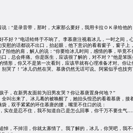
：“是录音带，那时，大家那么要好，我用卡拉ＯＫ录给他的
不好？”电话铃终于不响了。李慕唐注视着冰儿，一时之间，
句安慰的话都说不出口，抬起眼，他下意识的看着窗子，窗子上
拍了拍他的肩，解人的说：“你要给冰儿时间，感情的事，毕竟
伤口，总会疼痛。你是医生，应该很了解的，对不对？”他是笨医
的情形，你又不是第一次看到，应该早就有心理准备才对。你让
，别哭了！”冰儿仍然在哭。慕唐仍然无话可说。阿紫似乎也技穷
子，在新男友面前为旧男友哭？你让慕唐置身何地？”
全叫出来了。冰儿蓦的被唤醒了，她抬头惶恐的看着慕唐，接着
脑袋，双手紧紧的环住慕唐的腰，嘴里不住口的说：
实在是忍不住，我不知道自己是怎么回事，你千万不要生气…
悼，不掉泪，你就太寡情了。我了解的，冰儿，你哭吧，我不