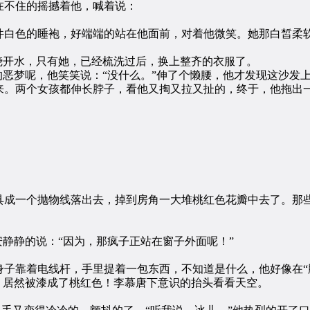
不住的摇撼着他，喊着说：
白色的睡袍，好端端的站在他面前，对着他微笑。她那白皙柔软
开水，只有她，已经梳洗过后，换上整齐的衣服了。
恶梦呢，他笑笑说：“没什么。”伸了个懒腰，他才发现这沙发
来。两个女孩都伸长脖子，看他又掏又拉又扯的，终于，他拖出
成一个抛物线落出去，掉到房角一大堆桃红色花瓣中去了。那些
静静的说：“因为，那疯子正站在窗子外面呢！”
靠着电线杆，手里提着一包东西，不知道是什么，他好像在“
，居然被漆成了桃红色！李慕唐下意识的抬头看看天空。