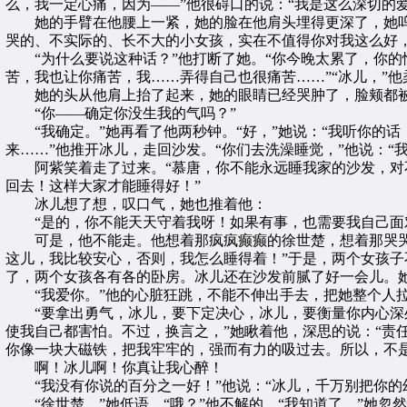
么，我一定心痛，因为——”他很碍口的说：“我是这么深切的爱
她的手臂在他腰上一紧，她的脸在他肩头埋得更深了，她呜咽
哭的、不实际的、长不大的小女孩，实在不值得你对我这么好
“为什么要说这种话？”他打断了她。“你今晚太累了，你的情
苦，我也让你痛苦，我……弄得自己也很痛苦……”“冰儿，”
她的头从他肩上抬了起来，她的眼睛已经哭肿了，脸颊都被
“你——确定你没生我的气吗？”
“我确定。”她再看了他两秒钟。“好，”她说：“我听你的话
来……”他推开冰儿，走回沙发。“你们去洗澡睡觉，”他说：“我
阿紫笑着走了过来。“慕唐，你不能永远睡我家的沙发，对不
回去！这样大家才能睡得好！”
冰儿想了想，叹口气，她也推着他：
“是的，你不能天天守着我呀！如果有事，也需要我自己面对
可是，他不能走。他想着那疯疯癫癫的徐世楚，想着那哭哭啼
这儿，我比较安心，否则，我怎么睡得着！”于是，两个女孩
了，两个女孩各有各的卧房。冰儿还在沙发前腻了好一会儿。
“我爱你。”他的心脏狂跳，不能不伸出手去，把她整个人拉
“要拿出勇气，冰儿，要下定决心，冰儿，要衡量你内心深处
使我自己都害怕。不过，换言之，”她瞅着他，深思的说：“责
你像一块大磁铁，把我牢牢的，强而有力的吸过去。所以，不是
啊！冰儿啊！你真让我心醉！
“我没有你说的百分之一好！”他说：“冰儿，千万别把你的
“徐世楚。”她低语。“哦？”他不解的。“我知道了，”她忽