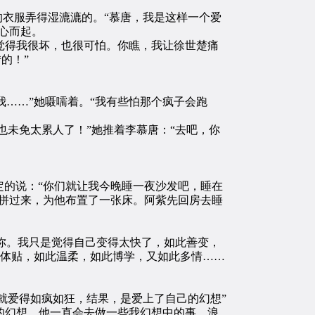
衣服弄得湿漉漉的。“慕唐，我是这样一个爱
心而起。
觉得我很坏，也很可怕。你瞧，我让徐世楚痛
的！”
……”她嗫嚅着。“我有些怕那个疯子会跑
未免太累人了！”她推着李慕唐：“去吧，你
的说：“你们就让我今晚睡一夜沙发吧，睡在
拼过来，为他布置了一张床。阿紫先回房去睡
你。我只是觉得自己变得太快了，如此善变，
此体贴，如此温柔，如此博学，又如此多情……
就爱得如疯如狂，结果，是爱上了自己的幻想”
的幻想。他一直会去做一些我幻想中的事，浪