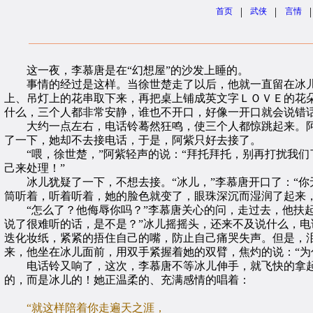
|
|
|
首页
武侠
言情
这一夜，李慕唐是在“幻想屋”的沙发上睡的。
事情的经过是这样。当徐世楚走了以后，他就一直留在冰儿
上、吊灯上的花串取下来，再把桌上铺成英文字ＬＯＶＥ的花朵
什么，三个人都非常安静，谁也不开口，好像一开口就会说错
大约一点左右，电话铃蓦然狂鸣，使三个人都惊跳起来。阿
了一下，她却不去接电话，于是，阿紫只好去接了。
“喂，徐世楚，”阿紫轻声的说：“拜托拜托，别再打扰我们
己来处理！”
冰儿犹疑了一下，不想去接。“冰儿，”李慕唐开口了：“你无
筒听着，听着听着，她的脸色就变了，眼珠深沉而湿润了起来
“怎么了？他侮辱你吗？”李慕唐关心的问，走过去，他扶起
说了很难听的话，是不是？”冰儿摇摇头，还来不及说什么，
迭化妆纸，紧紧的捂住自己的嘴，防止自己痛哭失声。但是，
来，他坐在冰儿面前，用双手紧握着她的双臂，焦灼的说：“为
电话铃又响了，这次，李慕唐不等冰儿伸手，就飞快的拿起
的，而是冰儿的！她正温柔的、充满感情的唱着：
“就这样陪着你走遍天之涯，