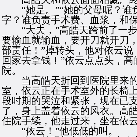
“她是。”“她的父母呢？谁
字？谁负责手术费、血浆，和保
“大夫，”高皓天跨前了一步
要输血就输血，要开刀就开刀
部责任！”掉转头，他对依云说
回家去拿钱！”依云点点头，高
院。
当高皓天折回到医院里来的
室，依云正在手术室外的长椅
段时期的哭泣和紧张，现在已
了，身上盖着依云的风衣。高
住院手续，他走过来，坐在依
“依云！”他低低的叫。