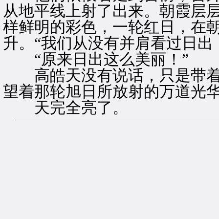
从地平线上射了出来。朝霞层
样鲜明的彩色，一轮红日，在
升。“我们从没有并肩看过日出
“原来日出这么美丽！”
高皓天没有说话，只是带着
望着那轮旭日所放射的万道光
天完全亮了。