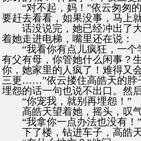
“对不起，妈！”依云匆匆的
要赶去看看，如果没事，马上就
话没说完，她已经冲出了大
着她走进电梯，嘴里还在说：
“我看你有点儿疯狂，一个学
有父有母，你管她什么闲事？
你，她家里的人疯了！难得又
三更……”依云搂住高皓天的脖
埋怨的话一句也说不出口。然
“你宠我，就别再埋怨！”
高皓天望着她，摇头，叹
“我拿你一点办法也没有！
下了楼，钻进车子，高皓天