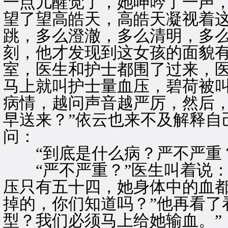
一点儿醒觉了，她呻吟了一声
望了望高皓天，高皓天凝视着
跳，多么澄澈，多么清明，多
刻，他才发现到这女孩的面貌
室，医生和护士都围了过来，
马上就叫护士量血压，碧荷被
病情，越问声音越严厉，然后，
早送来？”依云也来不及解释自
问：
“到底是什么病？严不严重？
“严不严重？”医生叫着说：
压只有五十四，她身体中的血
掉的，你们知道吗？”他再看了
型？我们必须马上给她输血。”