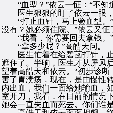
“血型？”依云一怔：“不知道
医生狠狠的盯了依云一眼，
“打止血针，马上验血型。”
没有？她必须住院。”依云又怔
“我看，你需要回去拿钱。
“拿多少呢？”高皓天问。
医生忙着在给碧菡打针，止
遮住了。半晌，医生才从屏风
望着高皓天和依云。“初步诊断
害了胃溃疡，现在，是由慢性
内出血，我们一面给她输血，
室开刀，我看，在目前的情况
她会一直失血而死去。你们谁是
高皓天和依云面面相觑。终