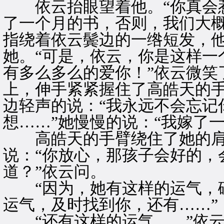
依云抬眼望着他。“你真会惹
了一个月的书，否则，我们大概
指绕着依云鬓边的一绺短发，
她。“可是，依云，你是这样一
有多么多么的爱你！”依云微笑
上，伸手紧紧握住了高皓天的手
边轻声的说：“我永远不会忘记
想……”她慢慢的说：“我嫁了
高皓天的手臂绕住了她的肩。
说：“你放心，那孩子会好的，
道？”依云问。
“因为，她有这样的运气，碰
运气，及时找到你，还有……”
“还有这样的运气……”依云