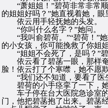
“萧姐姐！”碧荷非常非常顺
的姐姐好吗？”她直视着她，眼
依云用手轻抚她的头发。
“你叫什么名字？”她问。
“我叫俞碧荷。”“碧荷！”她
的小女孩，你可能挽救了你姐姐
“姐姐不会死了，是吗？”碧
依云看了碧菡一眼，那样奄
脸！依云打了个寒噤，她不愿
“我们还不知道，要看了医生
碧荷的小手痉挛了一下，她
车子停在台大医院急诊室的
门，他把碧菡抱了出来。碧菡