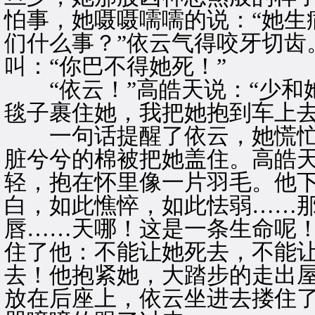
怕事，她嗫嗫嚅嚅的说：“她生
们什么事？”依云气得咬牙切齿
叫：“你巴不得她死！”
“依云！”高皓天说：“少和
毯子裹住她，我把她抱到车上去
一句话提醒了依云，她慌忙
脏兮兮的棉被把她盖住。高皓
轻，抱在怀里像一片羽毛。他
白，如此憔悴，如此怯弱……
唇……天哪！这是一条生命呢
住了他：不能让她死去，不能
去！他抱紧她，大踏步的走出
放在后座上，依云坐进去搂住