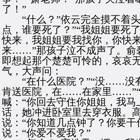
了！”
“什么？”依云完全摸不着头
点，谁要死了？”“我姐姐要死
快来，我姐姐要我找你，你快
来……”那孩子泣不成声了。俞
即想起那个楚楚可怜的，哀哀
气，大声问：
“在什么医院？”“没……没有
肯送医院，在……在家里……”
喊：“你回去守住你姐姐，我马
话，她冲进卧室里去穿衣服。
说：“你知道几点钟了？你要干什
说：“你爱不爱我？”