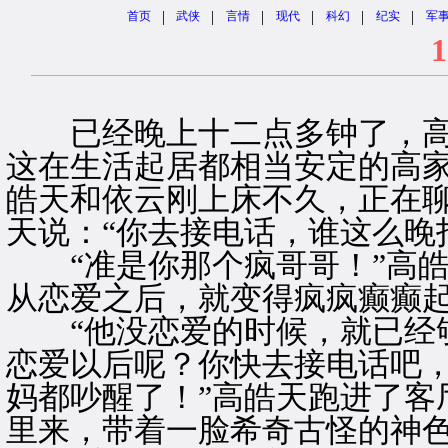
|
|
|
|
|
|
首页
武侠
言情
现代
科幻
纪实
军
1
已经晚上十二点多钟了，高
这在生活起居都相当安定的高
皓天和依云刚上床不久，正在
天说：“你去接电话，谁这么晚
“准是你那个疯哥哥！”高皓
从恋爱之后，就变得疯疯癫癫起
“他没恋爱的时候，就已经够
恋爱以后呢？你快去接电话吧
妈都吵醒了！”高皓天跑进了客
里来，带着一脸希奇古怪的神色