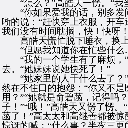
“怎么？”高皓天一愣。“我
“你如果爱我的话，别多发问
晰的说：“赶快穿上衣服，开车
我们没有时间耽搁，快！快呀！
高皓天慌忙脱下睡衣，换上
“但愿我知道你在忙些什么…
“我的一个学生有了麻烦，”
去。“她妹妹说她快死了！”
“她家里的人干什么去了？”
然在不住口的抱怨：“你又不是
用？”“她就是俞碧菡，记得吗
子！”“哦！”高皓天又愣了愣
菡了！”高太太和高继善都被惊
惊讶的喊：“什么事？半夜三更