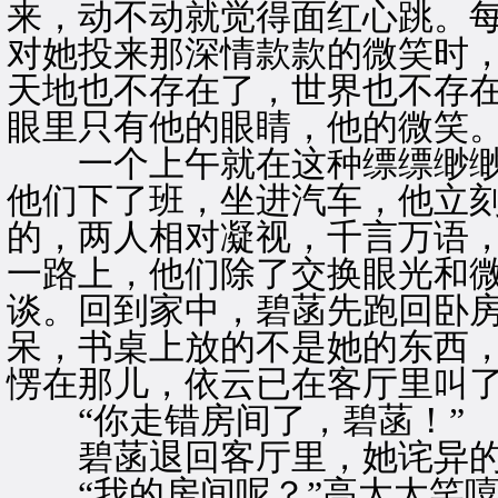
来，动不动就觉得面红心跳。
对她投来那深情款款的微笑时
天地也不存在了，世界也不存
眼里只有他的眼睛，他的微笑
一个上午就在这种缥缥缈缈
他们下了班，坐进汽车，他立
的，两人相对凝视，千言万语
一路上，他们除了交换眼光和
谈。回到家中，碧菡先跑回卧
呆，书桌上放的不是她的东西
愣在那儿，依云已在客厅里叫
“你走错房间了，碧菡！”
碧菡退回客厅里，她诧异的
“我的房间呢？”高太太笑嘻