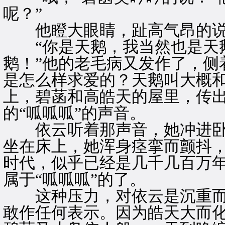
呢？”
他瞪大眼睛，趾高气昂的
“你是天鹅，我当然也是天鹅
鹅！”他的老毛病又发作了，侧
是怎么样求爱的？天鹅叫大概和
上，碧菡和高皓天的屋里，传
的“呱呱呱”的声音。
依云听着那声音，她冲进卧
坐在床上，她浑身痉挛而颤抖，
时代，似乎已经是几千几百万
属于“呱呱呱”的了。
这种压力，对依云是沉重而
敢作任何表示。因为皓天大而