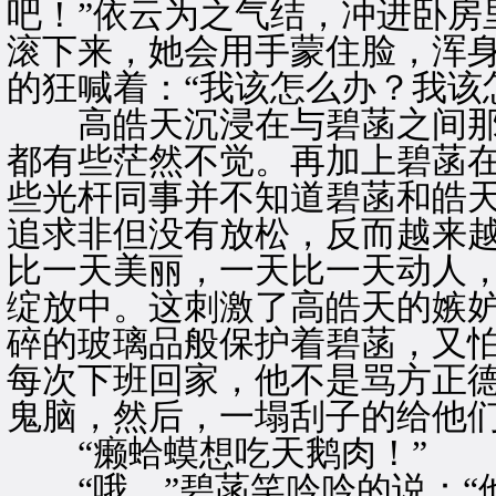
吧！”依云为之气结，冲进卧房
滚下来，她会用手蒙住脸，浑
的狂喊着：“我该怎么办？我该
高皓天沉浸在与碧菡之间那
都有些茫然不觉。再加上碧菡
些光杆同事并不知道碧菡和皓
追求非但没有放松，反而越来
比一天美丽，一天比一天动人
绽放中。这刺激了高皓天的嫉
碎的玻璃品般保护着碧菡，又
每次下班回家，他不是骂方正
鬼脑，然后，一塌刮子的给他
“癞蛤蟆想吃天鹅肉！”
“哦，”碧菡笑吟吟的说：“