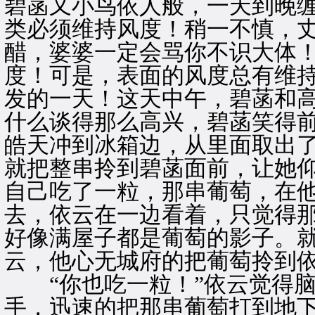
碧菡又小鸟依人般，一天到晚
类必须维持风度！稍一不慎，
醋，婆婆一定会骂你不识大体
度！可是，表面的风度总有维
发的一天！这天中午，碧菡和
什么谈得那么高兴，碧菡笑得
皓天冲到冰箱边，从里面取出
就把整串拎到碧菡面前，让她
自己吃了一粒，那串葡萄，在
去，依云在一边看着，只觉得
好像满屋子都是葡萄的影子。
云，他心无城府的把葡萄拎到
“你也吃一粒！”依云觉得脑
手，迅速的把那串葡萄打到地