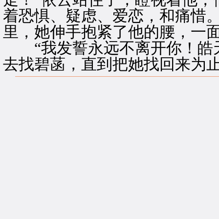
着恐惧、疑虑、爱恋，和痛惜
里，她伸手抱紧了他的腰，一
“我发誓永远不离开你！皓天
去找碧菡，直到把她找回来为止