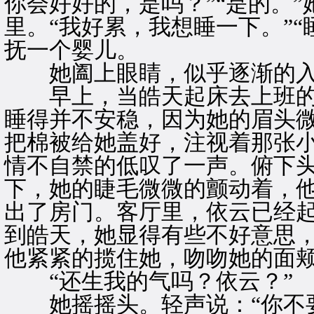
你会好好的，是吗？”“是的。
里。“我好累，我想睡一下。”
抚一个婴儿。
她阖上眼睛，似乎逐渐的入
早上，当皓天起床去上班的
睡得并不安稳，因为她的眉头
把棉被给她盖好，注视着那张
情不自禁的低叹了一声。俯下
下，她的睫毛微微的颤动着，
出了房门。客厅里，依云已经
到皓天，她显得有些不好意思
他紧紧的揽住她，吻吻她的面
“还生我的气吗？依云？”
她摇摇头。轻声说：“你不要