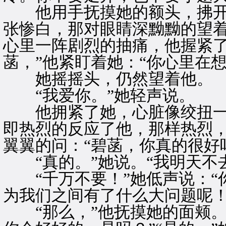
他用手抚摸她的额头，拂开
张惨白，那对眼睛深黝黝的望
心里一阵剧烈的抽痛，他握紧了
菡，”他紧盯着她：“你心里在想
她摇摇头，仍然望着他。
“我爱你。”她轻声说。
他拥紧了她，心脏像绞扭一
即热烈的反应了他，那样热烈
翼翼的问：“碧菡，你真的很好
“真的。”她说。“我明天不
“千万不要！”她低声说：“
为我们之间有了什么大问题呢！
“那么，”他抚摸她的面颊。