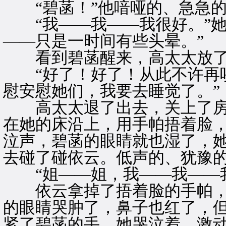
“碧菡！”他喑哑的、急急的
“我——我——我很好。”她
——只是一时间有些头晕。”
看到碧菡醒来，高太太放了
“好了！好了！从此不许再吵
慰安慰她们，我要去睡觉了。”
高太太退了出去，关上了房
在她的床沿上，用手帕捂着脸
泣声，碧菡的眼睛就也湿了，
去碰了碰依云。低声的、犹豫
“姐——姐，我——我——我
依云拿掉了捂着脸的手帕，
的眼睛哭肿了，鼻子也红了，
紧了碧菡的手，她哭泣着、激