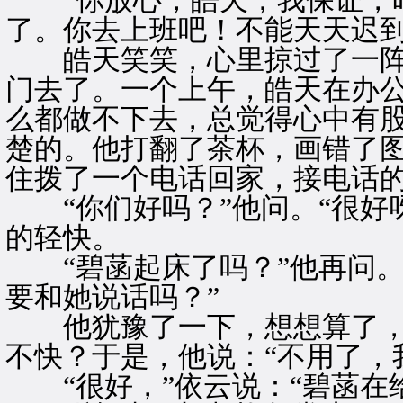
“你放心，皓天，我保证，昨
了。你去上班吧！不能天天迟到
皓天笑笑，心里掠过了一阵
门去了。一个上午，皓天在办
么都做不下去，总觉得心中有
楚的。他打翻了茶杯，画错了
住拨了一个电话回家，接电话
“你们好吗？”他问。“很好
的轻快。
“碧菡起床了吗？”他再问。
要和她说话吗？”
他犹豫了一下，想想算了，
不快？于是，他说：“不用了，
“很好，”依云说：“碧菡在