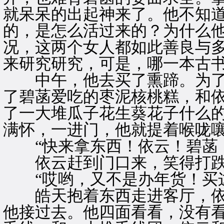
就呆呆的出起神来了。他不知
的，是怎么活过来的？为什么
况，这两个女人都如此善良与
来研究研究，可是，哪一本古
中午，他去买了熏蹄。为了
了碧菡爱吃的枣泥核桃糕，和
了一大堆瓜子花生葵花子什么
满怀，一进门，他就提着喉咙
“快来拿东西！依云！碧菡！
依云赶到门口来，笑得打
“哎哟，又不是办年货！买这
皓天抱着东西走进客厅，依
他接过去。他四面看看，没有