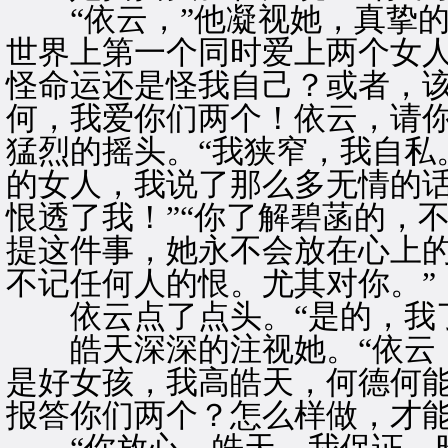
“依云，”他凝视她，真挚的
世界上第一个同时爱上两个女
怪命运还是怪我自己？或者，
何，我爱你们两个！依云，请你
猛烈的摇头。“我狭窄，我自私
的女人，我说了那么多无情的
恨透了我！”“你了解碧菡的，
提这件事，她永不会放在心上
不记任何人的恨。尤其对你。”
依云点了点头。“是的，我了
皓天深深的注视她。“依云，
是好女孩，我高皓天，何德何
报答你们两个？怎么样做，才能