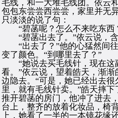
毛线，和一大堆毛线团。依云
包包东尝尝西尝尝，家里并无
只淡淡的说了句：
“碧菡呢？怎么不来吃东西？
“碧菡出去了。”依云说，含
“出去了？”他的心猛然间往
变了颜色。“到哪里去了？”
“她说去买毛线针，现在这
看。”依云说，望着皓天，渐渐
边隐去。“可是，她已经出去很
里，就有毛线针卖。”皓天摔下
推开碧菡的房门，他冲了进去
台上，整齐的放着化妆品，椅
上，她看了一半的一本镜花缘