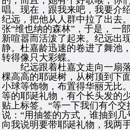
的，而且，她有个好歌喉，你
唱。现在，跟我来吧，我要介绍
纪远，把他从人群中拉了出去
张“维也纳的森林”，于是，一
新喧嚣而活泼了起来。纪远出
静。杜嘉龄迅速的卷进了舞池
转得像只大彩蝶。
纪远跟着杜嘉文走向一扇落
棵高高的耶诞树，从树顶到下
小球等饰物，布置得华丽无比
等的耶诞礼物，有个长头发的
贴上标签。“等一下我们有个交
说：“用抽签的方式，谁抽到几
向我说明要带耶诞礼物，我两