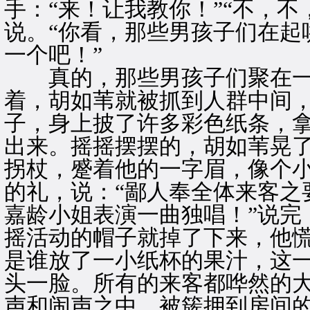
手：“来！让我教你！”“不，
说。“你看，那些男孩子们在起
一个吧！”
真的，那些男孩子们聚在一
着，胡如苇就被抓到人群中间
子，身上披了许多彩色纸条，
出来。摇摇摆摆的，胡如苇晃
拐杖，蹙着他的一字眉，像个
的礼，说：“鄙人奉全体来客之
嘉龄小姐表演一曲独唱！”说完
摇活动的帽子就掉了下来，他
是谁放了一小纸杯的果汁，这
头一脸。所有的来客都哗然的
声和闹声之中，被簇拥到房间