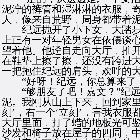
泥泞的裤管和湿淋淋的衣服，
人，像来自荒野，周身都带着
纪远抛开了小下女，大踏步
上正有一对年轻男女在依偎谈
望着他。他迳自走向大厅，推
在鞋垫上擦了擦，还没有跨进
一把抱住纪远的肩头，欢呼的
“好呀！纪远，你总算来了！
“够朋友了吧！嘉文？”纪远
泥。我刚从山上下来，回到家里
刻’，右一个‘立刻’，害我衣服
大厅里面，打了蜡的地板光可
沙发和椅子放在屋子的四周，