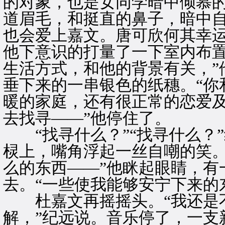
的对象，也是女同学暗中倾慕
道眉毛，和挺直的鼻子，暗中
也会爱上嘉文。唐可欣何其幸
他下意识的打量了一下室内布置
生活方式，和他的背景有关，”
垂下来的一串银色的纸穗。“你
暖的家庭，还有很正常的恋爱
去找寻——”他停住了。
“找寻什么？”“找寻什么？
棂上，嘴角浮起一丝自嘲的笑。
么的东西——”他眯起眼睛，有
去。“一些使我能够安宁下来的
杜嘉文再摇摇头。“我还是不
解，”纪远说。音乐停了，一支