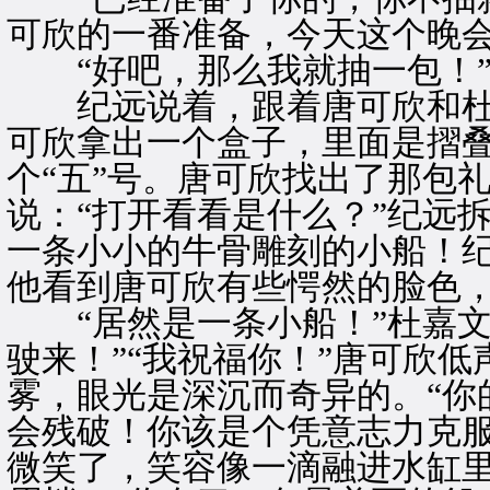
可欣的一番准备，今天这个晚会
“好吧，那么我就抽一包！
纪远说着，跟着唐可欣和杜
可欣拿出一个盒子，里面是摺
个“五”号。唐可欣找出了那包
说：“打开看看是什么？”纪远
一条小小的牛骨雕刻的小船！
他看到唐可欣有些愕然的脸色
“居然是一条小船！”杜嘉文
驶来！”“我祝福你！”唐可欣
雾，眼光是深沉而奇异的。“你
会残破！你该是个凭意志力克服
微笑了，笑容像一滴融进水缸