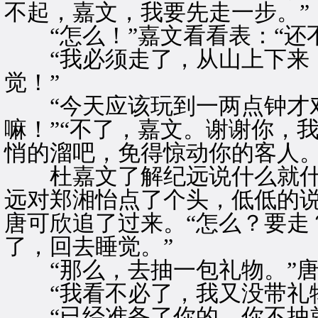
不起，嘉文，我要先走一步。”
“怎么！”嘉文看看表：“还
“我必须走了，从山上下来，
觉！”
“今天应该玩到一两点钟才对
嘛！”“不了，嘉文。谢谢你，
悄的溜吧，免得惊动你的客人。
杜嘉文了解纪远说什么就什
远对郑湘怡点了个头，低低的
唐可欣追了过来。“怎么？要走？
了，回去睡觉。”
“那么，去抽一包礼物。”唐
“我看不必了，我又没带礼物
“已经准备了你的，你不抽就