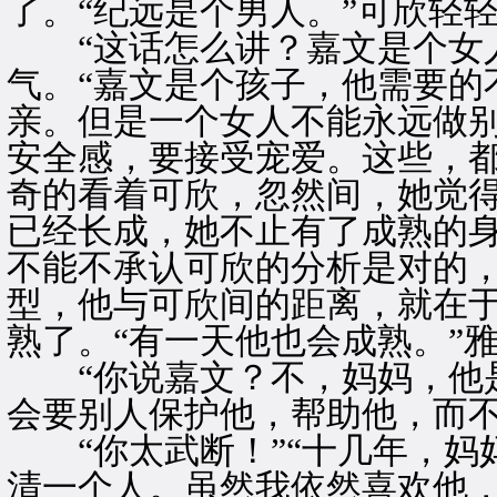
了。“纪远是个男人。”可欣轻
“这话怎么讲？嘉文是个女人
气。“嘉文是个孩子，他需要的
亲。但是一个女人不能永远做
安全感，要接受宠爱。这些，都
奇的看着可欣，忽然间，她觉
已经长成，她不止有了成熟的
不能不承认可欣的分析是对的
型，他与可欣间的距离，就在
熟了。“有一天他也会成熟。”
“你说嘉文？不，妈妈，他是
会要别人保护他，帮助他，而不
“你太武断！”“十几年，妈
清一个人。虽然我依然喜欢他，