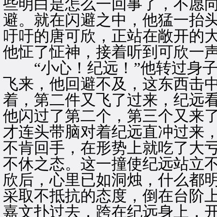
些明白是怎么一回事了，不愿
避。就在闪避之中，他猛一抬
吁吁的唐可欣，正站在敞开的
他怔了怔神，接着听到可欣一
“小心！纪远！”他转过身子
飞来，他回避不及，这东西击
着，第二件又飞了过来，纪远
他闪过了第二个，第三个又来
才连头带脑对着纪远直冲过来
不肯回手，在形势上就吃了大
不休之态。这一撞使纪远站立
欣后，心里已如洞烛，什么都
采取不抵抗的态度，倒在台阶
嘉文扑过去，跨在纪远身上，