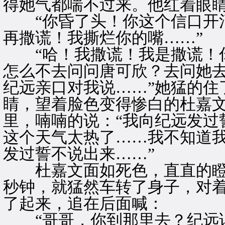
得她气都喘不过来。他红着眼
“你昏了头！你这个信口开河
再撒谎！我撕烂你的嘴……”
“哈！我撒谎！我是撒谎！你
怎么不去问问唐可欣？去问她
纪远亲口对我说……”她猛的住
睛，望着脸色变得惨白的杜嘉
里，喃喃的说：“我向纪远发过
这个天气太热了……我不知道
发过誓不说出来……”
杜嘉文面如死色，直直的瞪
秒钟，就猛然车转了身子，对
了起来，追在后面喊：
“哥哥，你到那里去？纪远说