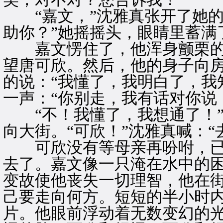
“嘉文，”沈雅真张开了她的
助你？”她摇摇头，眼睛里蓄满
嘉文愣住了，他浑身颤栗的
望唐可欣。然后，他的身子向
的说：“我懂了，我明白了，我
一声：“你别走，我有话对你说
“不！我懂了，我想通了！”
向大街。“可欣！”沈雅真喊：“
可欣没有等母亲再吩咐，已
去了。嘉文像一只淹在水中的
变故使他丧失一切理智，他在
己要走向何方。短短的半小时
片。他眼前浮动着无数变幻的