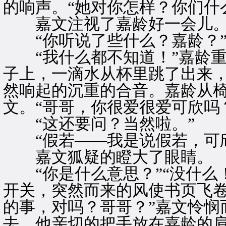
的响声。“她对你怎样？你们什
嘉文注视了嘉龄好一会儿
“你听说了些什么？嘉龄？”
“我什么都不知道！”嘉龄重
子上，一滴水从杯里跳了出来
然响起的沉重的合音。嘉龄从
文。“哥哥，你很爱很爱可欣吗
“这还要问？当然啦。”
“假若——我是说假若，可欣
嘉文狐疑的瞪大了眼睛。
“你是什么意思？”“没什么
开关，突然而来的风使书页飞卷
的事，对吗？哥哥？”嘉文怜悯
去，他亲切的把手放在嘉龄的