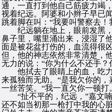
通，一直打到他自己筋疲力竭
视着纪远。阿婆和小辫子早已
跳着脚在叫：“我要叫警察去！
纪远躺在地上，眼前发黑，
鼻子里，嘴里涌出来，浸湿了
面是被花盆打伤的，血流得很
但，他的神志依然非常清楚，
无力的说：“你为什么不还手？
他拭去了眼睛上的血，吃力
来孤独而无助。“是我欠你的，
一丝苦笑。“我一直欠你一顿打
“扯不平的，纪远，”嘉文喃
还不如当初那一枪打中我的心脏