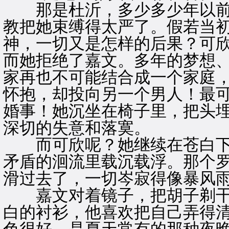
那是杜沂，多少多少年以前
教把她束缚得太严了。假若当
神，一切又是怎样的后果？可
而她拒绝了嘉文。多年的梦想
家再也不可能结合成一个家庭
怀抱，却投向另一个男人！最
婚事！她沉坐在椅子里，把头
深切的失意和落寞。
而可欣呢？她继续在苍白下
矛盾的洄流里载沉载浮。那个
滑过去了，一切岑寂得像暴风
嘉文对着镜子，把胡子剃干
白的衬衫，他喜欢把自己弄得