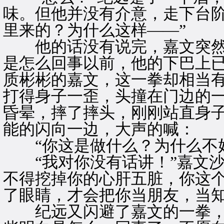
味。但他并没有介意，走下台阶
里来的？为什么这样——”
他的话没有说完，嘉文突然
是怎么回事以前，他的下巴上
质彬彬的嘉文，这一拳却相当
打得身子一歪，头撞在门边的
昏晕，摔了摔头，刚刚站直身
能的闪向一边，大声的喊：
“你这是做什么？为什么不好
“我对你没有话讲！”嘉文沙
不得挖掉你的心肝五脏，你这
了眼睛，才会把你当朋友，当知
纪远又闪避了嘉文的一拳，