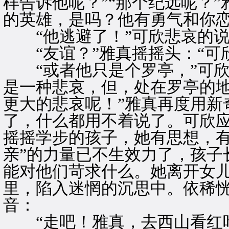
样告诉他呢？”“那个纪远呢？
的英雄，是吗？他有勇气和你恋
“他逃避了！”可欣悲哀的说
“友谊？”雅真摇摇头：“可
“或者他只是个罗亭，”可欣
是一种悲哀，但，处在罗亭的
更大的悲哀呢！”雅真再度用新
了，什么都用不着说了。可欣
摇摇学步的孩子，她有思想，有
亲”的力量已不生效力了，孩子
能对他们苛求什么。她离开女
里，陷入迷惘的沉思中。依稀
音：
“走吧！雅真，去西山看红叶