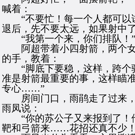
喊着：
“不要忙！每一个人都可以试
退后，先不要太远，如果射中了
“我第一个来，你们排队！”
阿超带着小四射箭，两个女
的手，教着：
“脚底下要稳，这样，跨个骑
准是射箭最重要的事，这样瞄
专心……”
房间门口，雨鹃走了过来，
雨凤说：
“你的苏公子又来报到了！他
靶和弓箭来……花招还真不少！