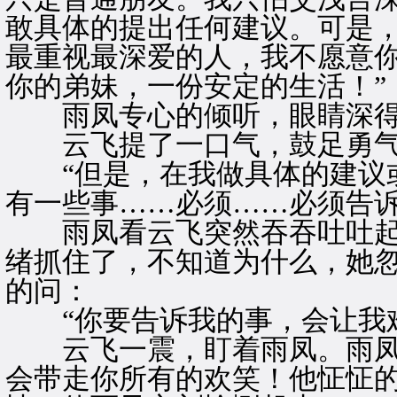
敢具体的提出任何建议。可是
最重视最深爱的人，我不愿意
你的弟妹，一份安定的生活！”
雨凤专心的倾听，眼睛深得
云飞提了一口气，鼓足勇气
“但是，在我做具体的建议或
有一些事……必须……必须告诉
雨凤看云飞突然吞吞吐吐起
绪抓住了，不知道为什么，她
的问：
“你要告诉我的事，会让我难
云飞一震，盯着雨凤。雨凤
会带走你所有的欢笑！他怔怔