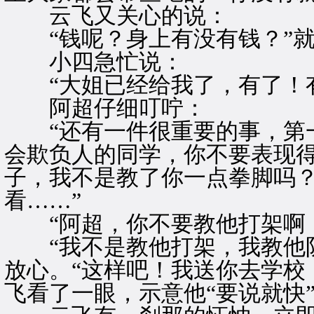
云飞又关心的说：
“钱呢？身上有没有钱？”就
小四急忙说：
“大姐已经给我了，有了！有
阿超仔细叮咛：
“还有一件很重要的事，第一
会欺负人的同学，你不要表现
子，我不是教了你一点拳脚吗
看……”
“阿超，你不要教他打架啊！
“我不是教他打架，我教他防
放心。“这样吧！我送你去学校
飞看了一眼，示意他“要说就快