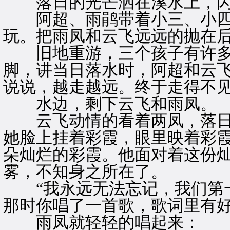
落日的光芒洒在溪水上，闪
阿超、雨鹃带着小三、小四
玩。把雨凤和云飞远远的抛在
旧地重游，三个孩子有许多
脚，讲当日落水时，阿超和云
说说，越走越远。终于走得不
水边，剩下云飞和雨凤。
云飞动情的看着两凤，落日
她脸上挂着彩霞，眼里映着彩
朵灿烂的彩霞。他面对着这份
雾，不知身之所在了。
“我永远无法忘记，我们第一
那时你唱了一首歌，歌词里有好
雨凤就轻轻的唱起来：