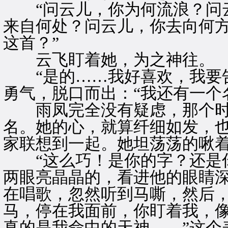
“问云儿，你为何流浪？问云
来自何处？问云儿，你去向何方
这首？”
云飞盯着她，为之神往。
“是的……我好喜欢，我要告
勇气，脱口而出：“我还有一个名
雨凤完全没有疑虑，那个时
名。她的心，就算纤细如发，
家联想到一起。她坦荡荡的啾
“这么巧！是你的字？还是你
两眼亮晶晶的，看进他的眼睛深
在唱歌，忽然听到马嘶，然后
马，停在我面前，你盯着我，
真的是我命中的天神……”这个