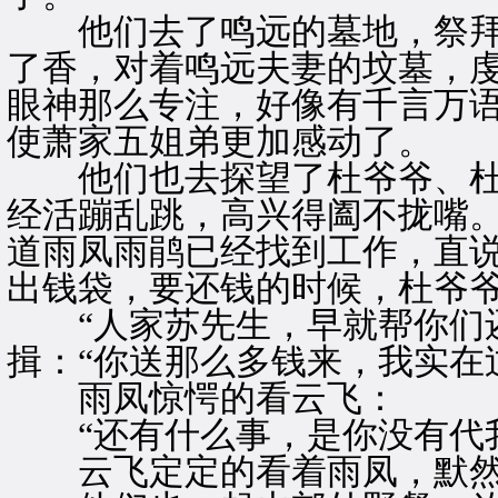
他们去了鸣远的墓地，祭拜
了香，对着鸣远夫妻的坟墓，
眼神那么专注，好像有千言万
使萧家五姐弟更加感动了。
他们也去探望了杜爷爷、杜
经活蹦乱跳，高兴得阖不拢嘴
道雨凤雨鹃已经找到工作，直说
出钱袋，要还钱的时候，杜爷
“人家苏先生，早就帮你们还
揖：“你送那么多钱来，我实在
雨凤惊愕的看云飞：
“还有什么事，是你没有代我
云飞定定的看着雨凤，默然