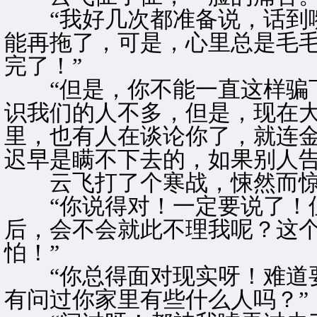
“我好几次都准备说，话到嘴
能再拖了，可是，心里总是毛
完了！”
“但是，你不能一直这样骗下
识我们的人不多，但是，现在
里，也有人在谈论你了，就连
迟早是瞒不下去的，如果别人告
云飞打了个寒战，悚然而
“你说得对！一定要说了！但
后，会不会就此不理我呢？这
怕！”
“你总得面对现实呀！难道要
有问过你家里有些什么人吗？”