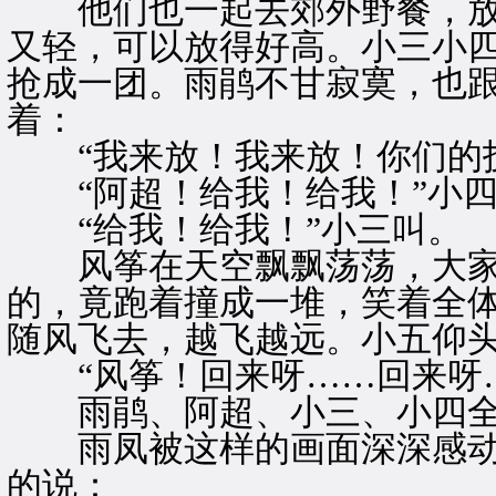
他们也一起去郊外野餐，放
又轻，可以放得好高。小三小
抢成一团。雨鹃不甘寂寞，也
着：
“我来放！我来放！你们的技
“阿超！给我！给我！”小四
“给我！给我！”小三叫。
风筝在天空飘飘荡荡，大家
的，竟跑着撞成一堆，笑着全
随风飞去，越飞越远。小五仰
“风筝！回来呀……回来呀…
雨鹃、阿超、小三、小四全
雨凤被这样的画面深深感动
的说：