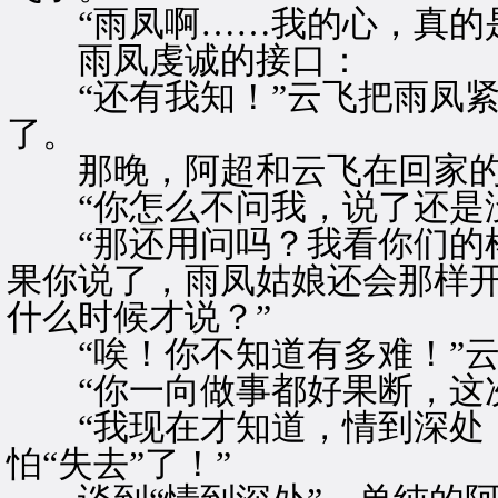
“雨凤啊……我的心，真的是
雨凤虔诚的接口：
“还有我知！”云飞把雨凤紧
了。
那晚，阿超和云飞在回家的
“你怎么不问我，说了还是没
“那还用问吗？我看你们的样
果你说了，雨凤姑娘还会那样
什么时候才说？”
“唉！你不知道有多难！”云
“你一向做事都好果断，这次
“我现在才知道，情到深处，
怕“失去”了！”