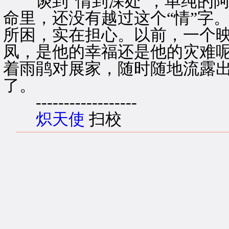
谈到“情到深处”，单纯的阿
命里，还没有越过这个“情”字
所困，实在担心。以前，一个
凤，是他的幸福还是他的灾难
着雨鹃对展家，随时随地流露出
了。
------------------
炽天使
扫校