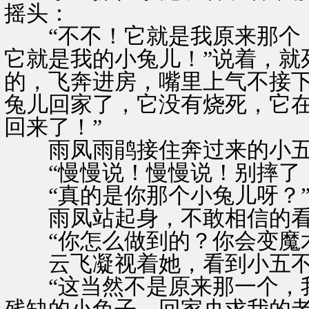
摇头：
“不不！它就是我原来那个，
它就是我的小兔儿！”说着，就
的，飞奔进房，嘴里上气不接下
兔儿回家了，它没有烧死，它
回来了！”
雨凤雨鹃接住奔过来的小
“慢慢说！慢慢说！别摔了！
“真的是你那个小兔儿呀？”
雨凤站起身，不敢相信的看
“你怎么做到的？你会变魔术
云飞凝视着她，看到小五不
“这当然不是原来那一个，我