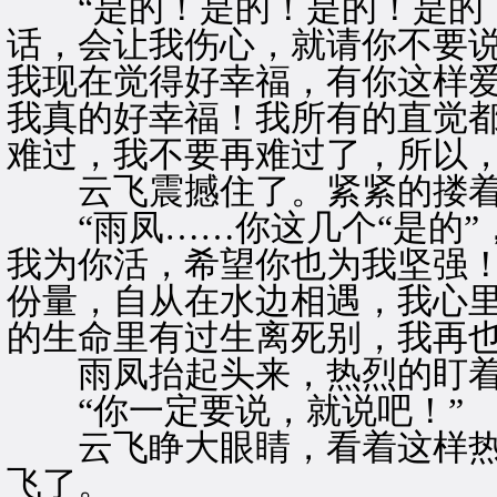
“是的！是的！是的！是的！
话，会让我伤心，就请你不要
我现在觉得好幸福，有你这样
我真的好幸福！我所有的直觉
难过，我不要再难过了，所以，
云飞震撼住了。紧紧的搂着
“雨凤……你这几个“是的”
我为你活，希望你也为我坚强
份量，自从在水边相遇，我心
的生命里有过生离死别，我再也
雨凤抬起头来，热烈的盯着
“你一定要说，就说吧！”
云飞睁大眼睛，看着这样热
飞了。