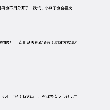
再也不用分开了，我想，小燕子也会喜欢
我和她，一点血缘关系都没有！就因为我知道
咬牙：“好！我退出！只有你去表明心迹，才