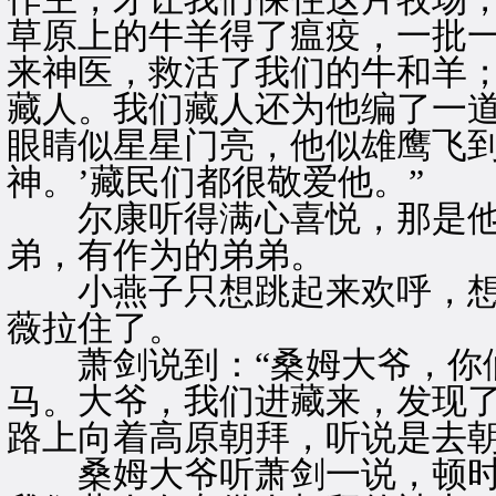
草原上的牛羊得了瘟疫，一批
来神医，救活了我们的牛和羊
藏人。我们藏人还为他编了一道
眼睛似星星门亮，他似雄鹰飞
神。’藏民们都很敬爱他。”
尔康听得满心喜悦，那是他
弟，有作为的弟弟。
小燕子只想跳起来欢呼，想
薇拉住了。
萧剑说到：“桑姆大爷，你们
马。大爷，我们进藏来，发现
路上向着高原朝拜，听说是去朝
桑姆大爷听萧剑一说，顿时脸