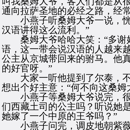
叫我桑姆大爷，客人们都是从
通向拉萨圣地的必经之路，经常
小燕子听桑姆大爷一说，恍然
汉语讲得这么流利。”
桑姆大爷哈哈大笑：“多谢姑
语，这一带会说汉语的人越来
公主从京城带回来的驸马。他
的好官呀。”
大家一听他提到了尔泰，不
想出个好主意：“何不向这桑姆
小燕子等桑姆大爷说完，很感
们西藏土司的公主吗？听说她
她嫁了一个中原的王爷吗？”
小燕子问完，调皮地朝紫薇