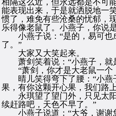
相隔这么近，但永远都是不可
能表现出来，于是就洒脱地一笑
惯了，难免有些沧桑的忧郁，
乐得像老鼠了。小燕子，你说是
小燕子说：“是的，易可也成
了。”
大家又大笑起来。
萧剑笑着说：“小燕子，就是
“萧剑，你才是大老鼠一个，
晴儿笑得弯下了腰：“小燕子
果，有你这颗开心果，我们路上
永琪望了望门外，只见太阳已
续赶路吧，天色不早了。”
小燕子说道：“大爷，谢谢您