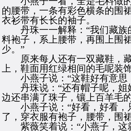
小燕子一看，全是毛料做的
的腰带，一条有彩色横条的围
衣衫带有长长的袖子。
丹珠一一解释：“我们藏族的
料袍子，系上腰带，再围上围
少。”
原来每人还有一双藏鞋，藏
上，鞋面用红绿相间的毛呢装
小燕子说：“这鞋好有意思，
丹珠说：“还有帽子呢，姐姐
边还串满了珠子，镶上百羊毛的
小燕子说：“好看，好看，只
了，穿衣服有袍子，腰带，围裙
紫薇笑着说：“小燕子，这就