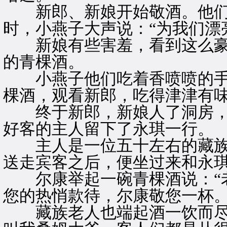
新郎、新娘开始敬酒。他们
时，小燕子大声说：“为我们漂
新娘有些害羞，看到这么豪
的青棵酒。
小燕子他们吃着香喷喷的手
棵酒，观看新郎，吃得津津有
终于新郎，新娘人了洞房，
好客的主人留下了永琪一行。
主人是一位五十左右的藏族
送走宾客之后，便坐过来和永
尔康举起一碗青棵酒说：“老
您的热悄款待，尔康敬您一杯。
藏族老人也端起酒一饮而尽。