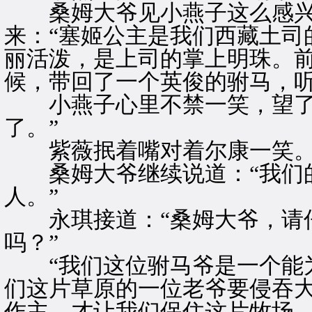
桑姆大爷见小燕子这么感兴
来：“塞姬公主是我们西藏土司
丽活泼，是上司的掌上明珠。
候，带回了一个英俊的驸马，听
小燕子心里不禁一笑，望了望
了。”
紫薇抿着嘴对着尔康一笑
桑姆大爷继续说道：“我们的
人。”
永琪接道：“桑姆大爷，请仔
吗？”
“我们这位驸马爷是一个能为
们这片草原的一位老爷要侵吞
作主，才让我们保住这片牧场