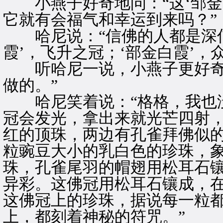
小燕子好奇地问：“这‘邹金
它就有会福气和幸运到来吗？”
哈尼说：“信佛的人都是深信
霞’，飞升之冠；‘部金白霞’，
听哈尼一说，小燕子更好奇了
做的。”
哈尼笑着说：“格格，我也没
冠会发光，拿出来就光芒四射
红的顶珠，两边有孔雀拜佛似
粒豌豆大小的乳白色的珍珠，
珠，孔雀尾羽的帽翅用松耳石
异彩。这佛冠用松耳石镶成，
这佛冠上的珍珠，据说每一粒
上，都刻着神秘的符咒。”