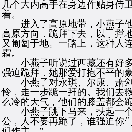
几个大内高手在身边作贴身侍
着。
进入了高原地带，小燕子他
高原方向，跪拜下去，以手撑
又匍匐于地。一路上，这种人
霜。
小燕子听说过西藏还有好多
强迫跪拜，她那爱打抱不平的
小燕子对永琪、尔康、萧剑他
怜，走一步跪一拜的。我们去
么冷的天气，他们的膝盖都会跪
小燕子跳下马来，扶起一个正
公，人不要再跪了，谁强迫你
们作主。”