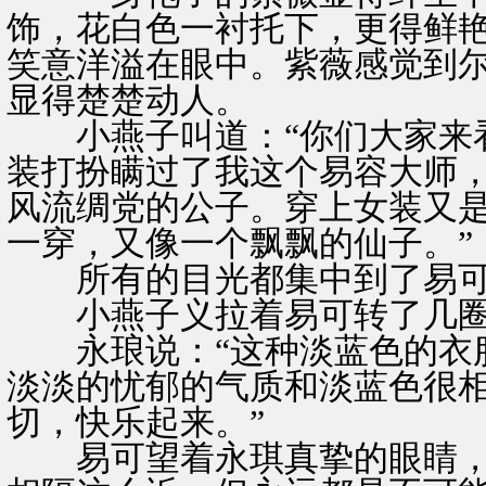
饰，花白色一衬托下，更得鲜
笑意洋溢在眼中。紫薇感觉到
显得楚楚动人。
小燕子叫道：“你们大家来看
装打扮瞒过了我这个易容大师
风流绸党的公子。穿上女装又
一穿，又像一个飘飘的仙子。”
所有的目光都集中到了易可
小燕子义拉着易可转了几
永琅说：“这种淡蓝色的衣服
淡淡的忧郁的气质和淡蓝色很
切，快乐起来。”
易可望着永琪真挚的眼睛，