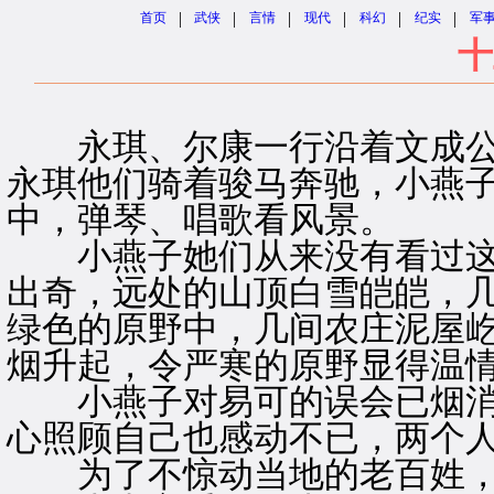
|
|
|
|
|
|
首页
武侠
言情
现代
科幻
纪实
军
十
永琪、尔康一行沿着文成公
永琪他们骑着骏马奔驰，小燕
中，弹琴、唱歌看风景。
小燕子她们从来没有看过这
出奇，远处的山顶白雪皑皑，
绿色的原野中，几间农庄泥屋
烟升起，令严寒的原野显得温
小燕子对易可的误会已烟消
心照顾自己也感动不已，两个
为了不惊动当地的老百姓，