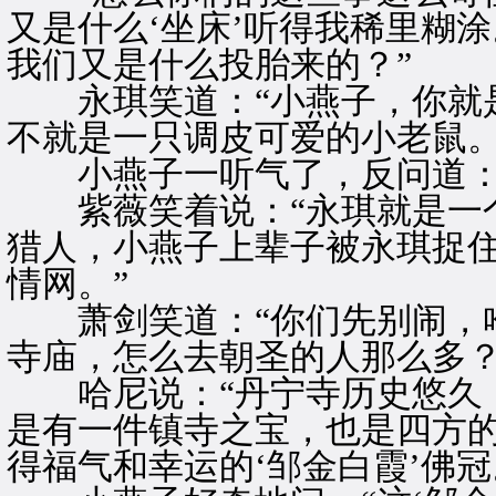
又是什么‘坐床’听得我稀里糊
我们又是什么投胎来的？”
永琪笑道：“小燕子，你就是
不就是一只调皮可爱的小老鼠。
小燕子一听气了，反问道：“
紫薇笑着说：“永琪就是一个
猎人，小燕子上辈子被永琪捉
情网。”
萧剑笑道：“你们先别闹，哈
寺庙，怎么去朝圣的人那么多？
哈尼说：“丹宁寺历史悠久，
是有一件镇寺之宝，也是四方
得福气和幸运的‘邹金白霞’佛冠